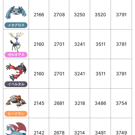
2166
2708
3250
3520
3791
メタグロス
2160
2701
3241
3511
3781
ゼルネアス
2160
2701
3241
3511
3781
イベルタル
2145
2681
3218
3486
3754
ヒードラン
2142
2678
3214
3481
3749