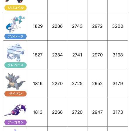
ジバコイル
1829
2286
2743
2972
3200
アシレーヌ
1827
2284
2741
2970
3198
クレベース
1816
2270
2725
2952
3179
サイドン
1813
2266
2720
2947
3173
アーゴヨン