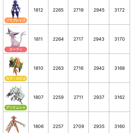
1812
2265
2719
2945
3172
ソウブレイズ
1811
2264
2717
2943
3170
エーフィ
1810
2263
2716
2942
3168
カプ・コケコ
1807
2259
2711
2937
3162
グソクムシャ
1806
2257
2709
2935
3160