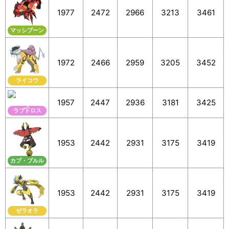
1977
2472
2966
3213
3461
マッシブーン
1972
2466
2959
3205
3452
ライコウ
1957
2447
2936
3181
3425
ラブトロス
1953
2442
2931
3175
3419
カプ・ブルル
1953
2442
2931
3175
3419
ゼラオラ