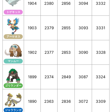
1904
2380
2856
3094
3332
トゲキッス
1903
2379
2855
3093
3331
アーケオス
1902
2377
2853
3090
3328
マンムー
1899
2374
2849
3087
3324
ゴリランダー
1890
2363
2836
3072
3309
ジャラランガ