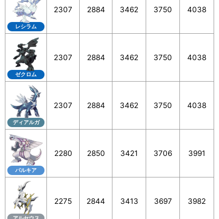
2307
2884
3462
3750
4038
レシラム
2307
2884
3462
3750
4038
ゼクロム
2307
2884
3462
3750
4038
ディアルガ
2280
2850
3421
3706
3991
パルキア
2275
2844
3413
3697
3982
アルセウス