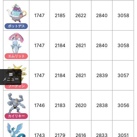
1747
2185
2622
2840
3058
ポットデス
1747
2184
2621
2840
3058
エムリット
1747
2184
2621
2839
3057
フーディン
1746
2183
2620
2838
3056
カイリキー
1743
2179
2616
2833
3051