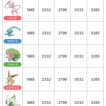
1865
2332
2799
3032
3265
ミュウ
1865
2332
2799
3032
3265
マナフィ
1865
2332
2799
3032
3265
シェイミ
1865
2332
2799
3032
3265
ビクティニ
1865
2332
2799
3032
3265