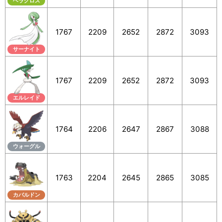
ヘラクロス
1767
2209
2652
2872
3093
サーナイト
1767
2209
2652
2872
3093
エルレイド
1764
2206
2647
2867
3088
ウォーグル
1763
2204
2645
2865
3085
カバルドン