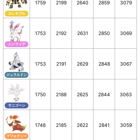
1759
2199
2640
2859
3079
エレキブル
1753
2192
2631
2850
3069
ニンフィア
1753
2191
2629
2848
3067
ジュラルドン
1750
2188
2625
2844
3063
サニゴーン
1748
2185
2622
2841
3059
マフォクシー