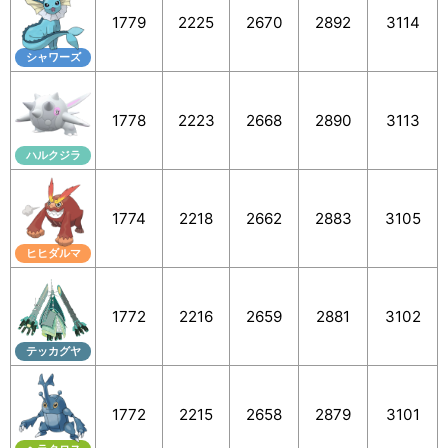
1779
2225
2670
2892
3114
シャワーズ
1778
2223
2668
2890
3113
ハルクジラ
1774
2218
2662
2883
3105
ヒヒダルマ
1772
2216
2659
2881
3102
テッカグヤ
1772
2215
2658
2879
3101