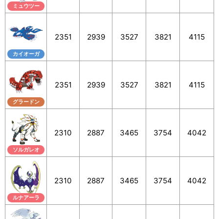
ミュウツー
2351
2939
3527
3821
4115
カイオーガ
2351
2939
3527
3821
4115
グラードン
2310
2887
3465
3754
4042
ソルガレオ
2310
2887
3465
3754
4042
ルナアーラ