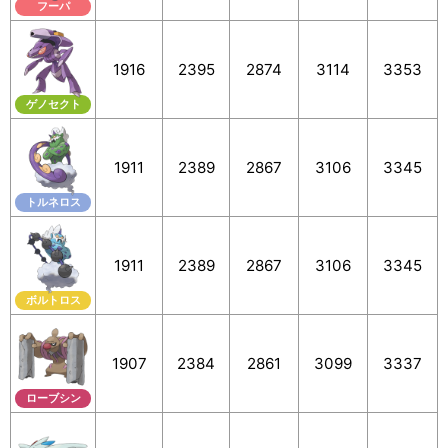
フーパ
1916
2395
2874
3114
3353
ゲノセクト
1911
2389
2867
3106
3345
トルネロス
1911
2389
2867
3106
3345
ボルトロス
1907
2384
2861
3099
3337
ローブシン