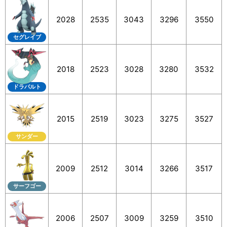
2028
2535
3043
3296
3550
セグレイブ
2018
2523
3028
3280
3532
ドラパルト
2015
2519
3023
3275
3527
サンダー
2009
2512
3014
3266
3517
サーフゴー
2006
2507
3009
3259
3510