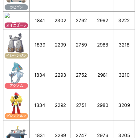
カビゴン
1841
2302
2762
2992
3222
オオニューラ
1839
2299
2759
2988
3218
イシヘンジン
1834
2293
2752
2981
3210
アグノム
1834
2292
2751
2980
3209
グレンアルマ
1831
2289
2747
2976
3205