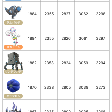
1884
2355
2827
3062
3298
ラムパルド
1884
2355
2826
3061
3297
ズガドーン
1882
2353
2824
3059
3294
ツンデツンデ
1870
2338
2805
3039
3273
キラフロル
1867
2335
2802
3035
3268