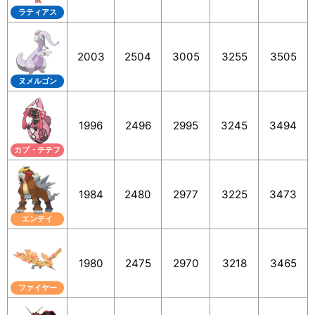
ラティアス
2003
2504
3005
3255
3505
ヌメルゴン
1996
2496
2995
3245
3494
カプ・テテフ
1984
2480
2977
3225
3473
エンテイ
1980
2475
2970
3218
3465
ファイヤー