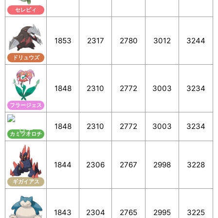
セレビィ
1853
2317
2780
3012
3244
ドリュウズ
1848
2310
2772
3003
3234
フラージェス
1848
2310
2772
3003
3234
カミツオロチ
1844
2306
2767
2998
3228
ギガイアス
1843
2304
2765
2995
3225