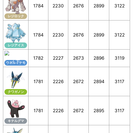
1784
2230
2676
2899
3122
レジロック
1784
2230
2676
2899
3122
レジアイス
1782
2227
2673
2896
3119
ウネルミナモ
1781
2226
2672
2894
3117
クワガノン
1781
2226
2672
2895
3117
キテルグマ