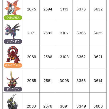
2075
2594
3113
3373
3632
ウルガモス
2071
2589
3107
3366
3625
サザンドラ
2069
2586
3103
3362
3621
ボルケニオン
2065
2581
3098
3356
3614
ドドゲザン
2060
2576
3091
3349
3606