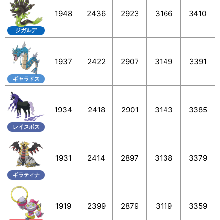
1948
2436
2923
3166
3410
ジガルデ
1937
2422
2907
3149
3391
ギャラドス
1934
2418
2901
3143
3385
レイスポス
1931
2414
2897
3138
3379
ギラティナ
1919
2399
2879
3119
3359