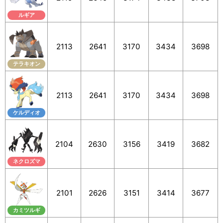
ルギア
2113
2641
3170
3434
3698
テラキオン
2113
2641
3170
3434
3698
ケルディオ
2104
2630
3156
3419
3682
ネクロズマ
2101
2626
3151
3414
3677
カミツルギ