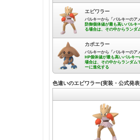
エビワラー
バルキーから「バルキーのアメ
防御個体値が最も高いバルキ
る場合は、その中からランダ
カポエラー
バルキーから「バルキーのアメ
HP個体値が最も高いバルキ
場合は、その中からランダムで
ーに進化する
色違いのエビワラー(実装・公式発表