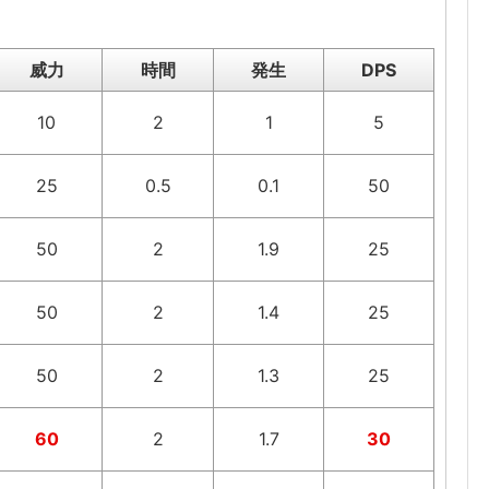
威力
時間
発生
DPS
10
2
1
5
25
0.5
0.1
50
50
2
1.9
25
50
2
1.4
25
50
2
1.3
25
60
2
1.7
30