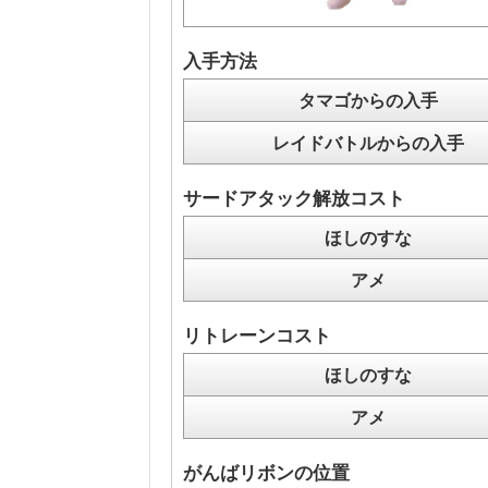
入手方法
タマゴからの入手
レイドバトルからの入手
サードアタック解放コスト
ほしのすな
アメ
リトレーンコスト
ほしのすな
アメ
がんばリボンの位置