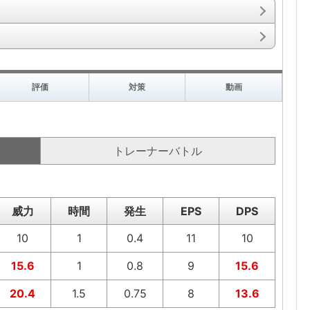
評価
対策
動画
トレーナーバトル
威力
時間
発生
EPS
DPS
10
1
0.4
11
10
15.6
1
0.8
9
15.6
20.4
1.5
0.75
8
13.6