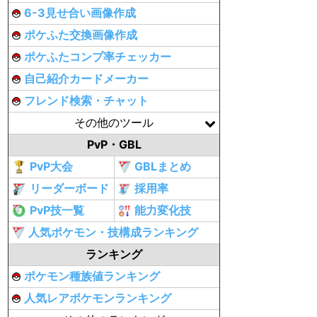
6-3見せ合い画像作成
ポケふた交換画像作成
ポケふたコンプ率チェッカー
自己紹介カードメーカー
フレンド検索・チャット
その他のツール
PvP・GBL
PvP大会
GBLまとめ
リーダーボード
採用率
PvP技一覧
能力変化技
人気ポケモン・技構成ランキング
ランキング
ポケモン種族値ランキング
人気レアポケモンランキング