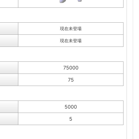
現在未登場
現在未登場
75000
75
5000
5