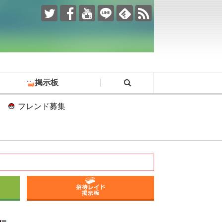
掲示板
フレンド募集