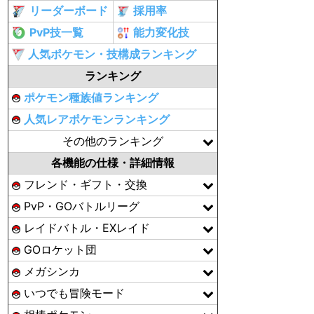
リーダーボード
採用率
PvP技一覧
能力変化技
人気ポケモン・技構成ランキング
ランキング
ポケモン種族値ランキング
人気レアポケモンランキング
その他のランキング
各機能の仕様・詳細情報
フレンド・ギフト・交換
PvP・GOバトルリーグ
レイドバトル・EXレイド
GOロケット団
メガシンカ
いつでも冒険モード