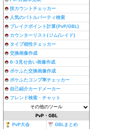
技カウントチェッカー
人気のバトルパーティ検索
ブレイクポイント計算(PvP/GBL)
カウンターリスト(ジム/レイド)
タイプ相性チェッカー
交換画像作成
6-3見せ合い画像作成
ポケふた交換画像作成
ポケふたコンプ率チェッカー
自己紹介カードメーカー
フレンド検索・チャット
その他のツール
PvP・GBL
PvP大会
GBLまとめ