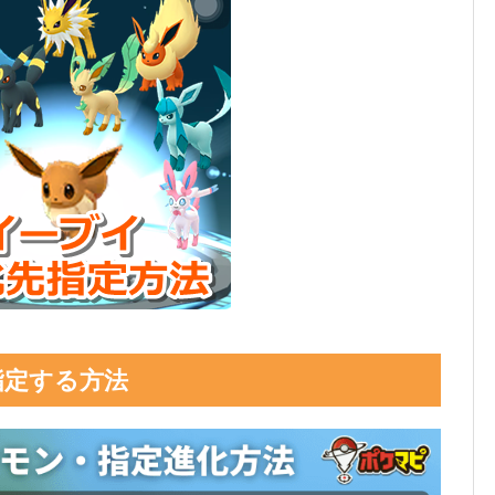
指定する方法