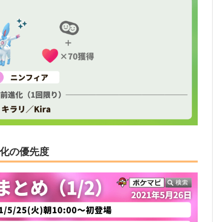
化の優先度