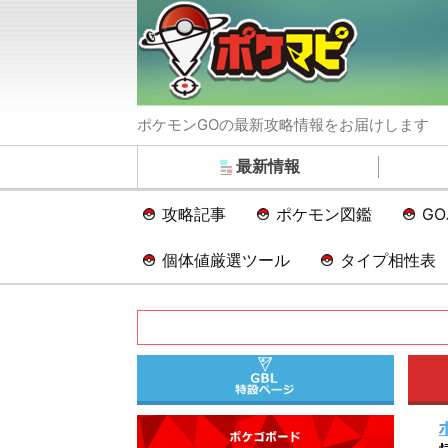
ポケモンGOの最新攻略情報をお届けします
最新情報
攻略記事
ポケモン図鑑
G
個体値厳選ツール
タイプ相性表