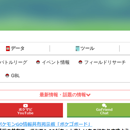
データ
ツール
Oバトルリーグ
イベント情報
フィールドリサーチ
GBL
最新情報・話題の情報