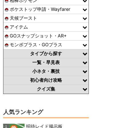
相棒ポケモン
ポケストップ申請・Wayfarer
天候ブースト
アイテム
GOスナップショット・AR+
モンボプラス・GOプラス
タイプから探す
一覧・早見表
小ネタ・裏技
初心者向け攻略
クイズ集
人気ランキング
招待レイド掲示板