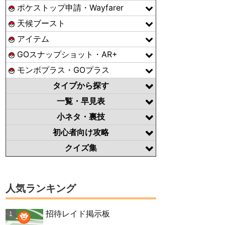
ポケストップ申請・Wayfarer
天候ブースト
アイテム
GOスナップショット・AR+
モンボプラス・GOプラス
タイプから探す
一覧・早見表
小ネタ・裏技
初心者向け攻略
クイズ集
人気ランキング
招待レイド掲示板