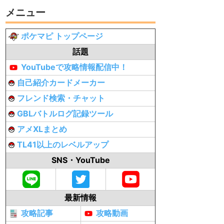
メニュー
ポケマピ トップページ
話題
YouTubeで攻略情報配信中！
自己紹介カードメーカー
フレンド検索・チャット
GBLバトルログ記録ツール
アメXLまとめ
TL41以上のレベルアップ
SNS・YouTube
最新情報
攻略記事
攻略動画