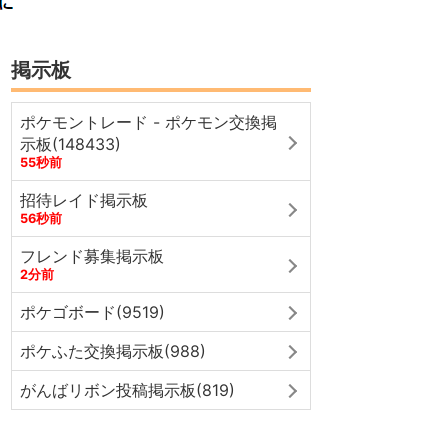
掲示板
ポケモントレード - ポケモン交換掲
示板(148433)
55秒前
招待レイド掲示板
56秒前
フレンド募集掲示板
2分前
ポケゴボード(9519)
ポケふた交換掲示板(988)
がんばリボン投稿掲示板(819)