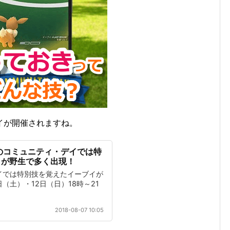
イが開催されますね。
のコミュニティ・デイでは特
イが野生で多く出現！
イでは特別技を覚えたイーブイが
（土）・12日（日）18時～21
2018-08-07 10:05