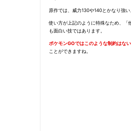
原作では、威力130や140とかなり強い
使い方が上記のように特殊なため、「
も面白い技ではあります。
ポケモンGOではこのような制約はない
ことができますね。