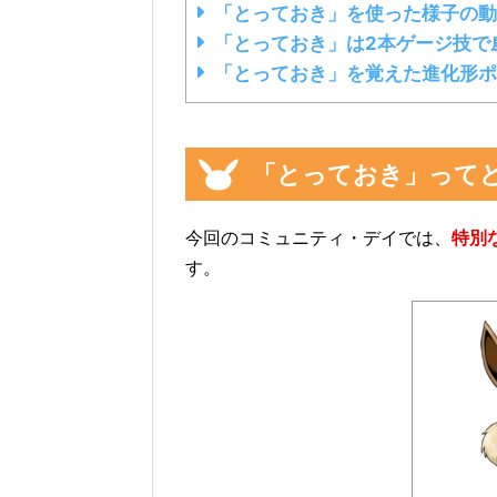
「とっておき」を使った様子の動
「とっておき」は2本ゲージ技で
「とっておき」を覚えた進化形ポ
「とっておき」って
今回のコミュニティ・デイでは、
特別
す。