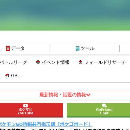
データ
ツール
Oバトルリーグ
イベント情報
フィールドリサーチ
GBL
最新情報・話題の情報