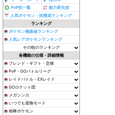
PvP技一覧
能力変化技
人気ポケモン・技構成ランキング
ランキング
ポケモン種族値ランキング
人気レアポケモンランキング
その他のランキング
各機能の仕様・詳細情報
フレンド・ギフト・交換
PvP・GOバトルリーグ
レイドバトル・EXレイド
GOロケット団
メガシンカ
いつでも冒険モード
相棒ポケモン