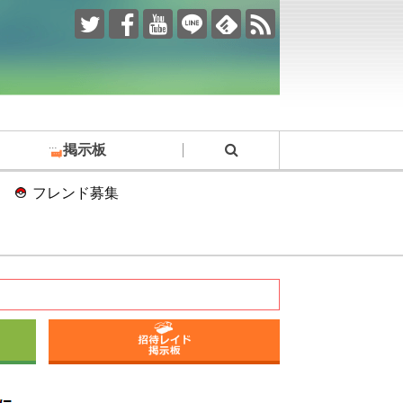
掲示板
フレンド募集