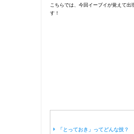
こちらでは、今回イーブイが覚えて出
す！
「とっておき」ってどんな技？