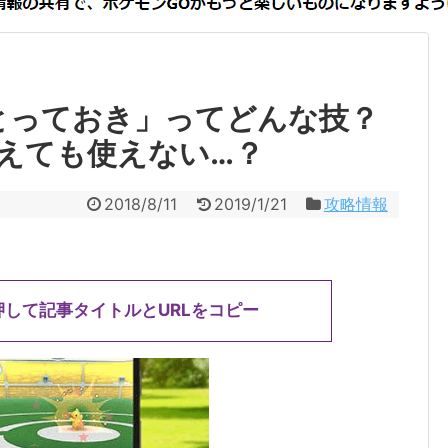
とっておき」ってどんな技？
えても使えない…？
2018/8/11
2019/1/21
攻略情報
押して記事タイトルとURLをコピー