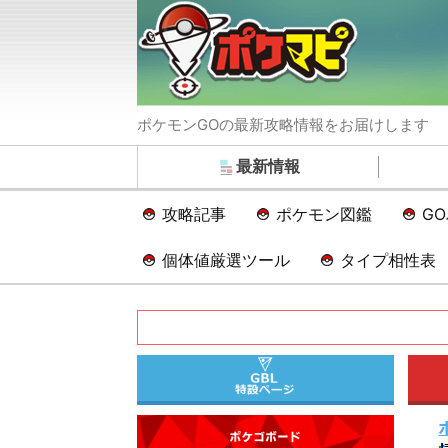
ポケモンGOの最新攻略情報をお届けします
最新情報
攻略記事
ポケモン図鑑
G
個体値厳選ツール
タイプ相性表