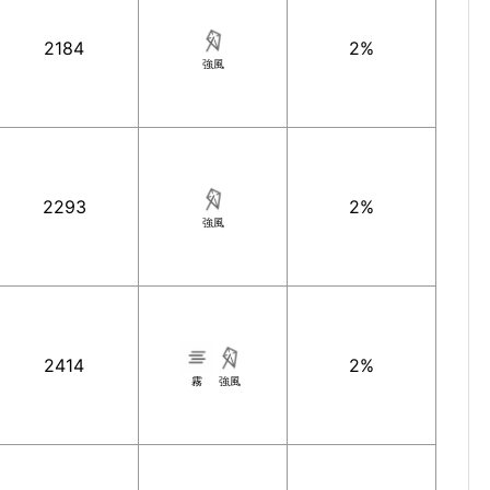
2184
2%
強風
2293
2%
強風
2414
2%
霧
強風