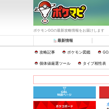
ポケモンGOの最新攻略情報をお届けします
最新情報
攻略記事
ポケモン図鑑
G
個体値厳選ツール
タイプ相性表