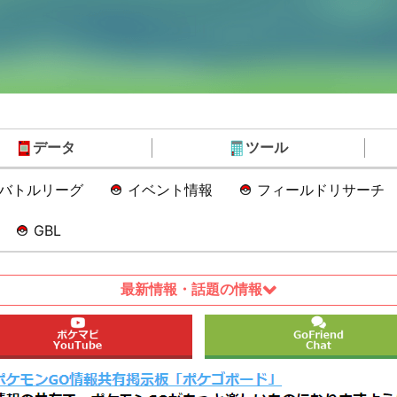
データ
ツール
Oバトルリーグ
イベント情報
フィールドリサーチ
GBL
最新情報・話題の情報