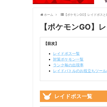
ホーム
【ポケモンGO】レイドボスと
【ポケモンGO】レ
【目次】
レイドボス一覧
対策ポケモン一覧
ランク毎の出現率
レイドバトルのお役立ちツール
レイドボス一覧