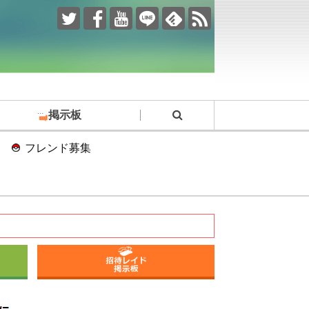
掲示板
フレンド募集