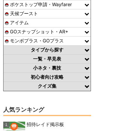
ポケストップ申請・Wayfarer
天候ブースト
アイテム
GOスナップショット・AR+
モンボプラス・GOプラス
タイプから探す
一覧・早見表
小ネタ・裏技
初心者向け攻略
クイズ集
人気ランキング
招待レイド掲示板