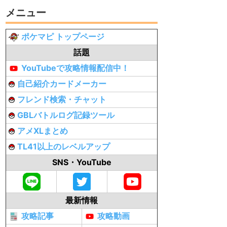
メニュー
ポケマピ トップページ
話題
YouTubeで攻略情報配信中！
自己紹介カードメーカー
フレンド検索・チャット
GBLバトルログ記録ツール
アメXLまとめ
TL41以上のレベルアップ
SNS・YouTube
最新情報
攻略記事
攻略動画