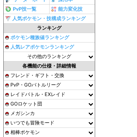
PvP技一覧
能力変化技
人気ポケモン・技構成ランキング
ランキング
ポケモン種族値ランキング
人気レアポケモンランキング
その他のランキング
各機能の仕様・詳細情報
フレンド・ギフト・交換
PvP・GOバトルリーグ
レイドバトル・EXレイド
GOロケット団
メガシンカ
いつでも冒険モード
相棒ポケモン