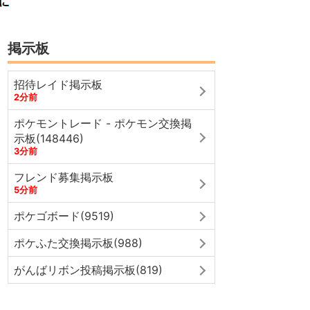
掲示板
招待レイド掲示板
2分前
ポケモントレード - ポケモン交換掲
示板(148446)
3分前
フレンド募集掲示板
5分前
ポケゴボード(9519)
ポケふた交換掲示板(988)
がんばリボン投稿掲示板(819)