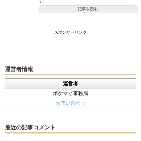
う！
記事を読む
スポンサーリンク
運営者情報
運営者
ポケマピ事務局
お問い合わせ
最近の記事コメント