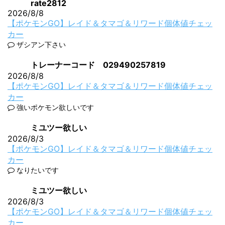
rate2812
2026/8/8
【ポケモンGO】レイド＆タマゴ＆リワード個体値チェッ
カー
ザシアン下さい
トレーナーコード 029490257819
2026/8/8
【ポケモンGO】レイド＆タマゴ＆リワード個体値チェッ
カー
強いポケモン欲しいです
ミユツー欲しい
2026/8/3
【ポケモンGO】レイド＆タマゴ＆リワード個体値チェッ
カー
なりたいです
ミユツー欲しい
2026/8/3
【ポケモンGO】レイド＆タマゴ＆リワード個体値チェッ
カー