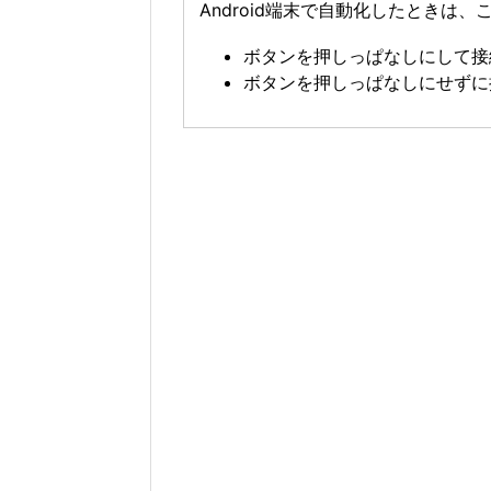
Android端末で自動化したときは
ボタンを押しっぱなしにして接
ボタンを押しっぱなしにせずに