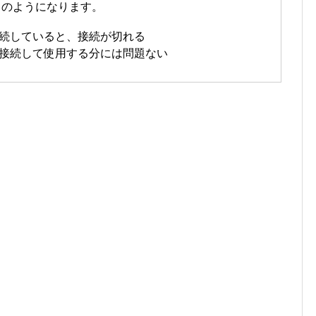
、このようになります。
続していると、接続が切れる
接続して使用する分には問題ない