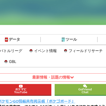
データ
ツール
Oバトルリーグ
イベント情報
フィールドリサーチ
GBL
最新情報・話題の情報