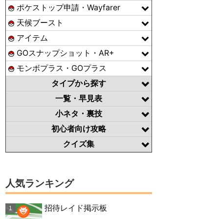
ポケストップ申請・Wayfarer
天候ブースト
アイテム
GOスナップショット・AR+
モンボプラス・GOプラス
タイプから探す
一覧・早見表
小ネタ・裏技
初心者向け攻略
クイズ集
人気ランキング
招待レイド掲示板