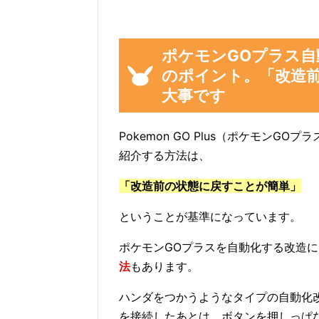
ポケモンGOプラス自
のポイント。「改造
大事です
Pokemon GO Plus（ポケモン
紹介する方法は、
「改造前の状態に戻すことが簡単」
ということが基準になっています。
ポケモンGOプラスを自動化する改造に
法
もあります。
ハンダをつかうようなタイプの自動化
を接続したあとは、ボタンを押しっぱ