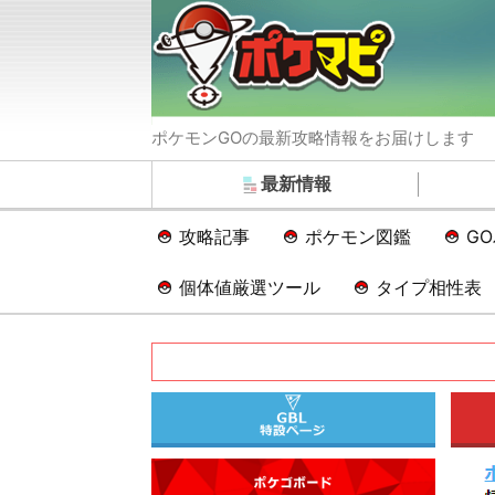
ポケモンGOの最新攻略情報をお届けします
最新情報
攻略記事
ポケモン図鑑
G
個体値厳選ツール
タイプ相性表