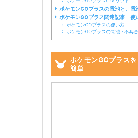
ポケモンGOプラスのメリット
ポケモンGOプラスの電池と、電
ポケモンGOプラス関連記事 使
ポケモンGOプラスの使い方
ポケモンGOプラスの電池・不具
ポケモンGOプラスを
簡単