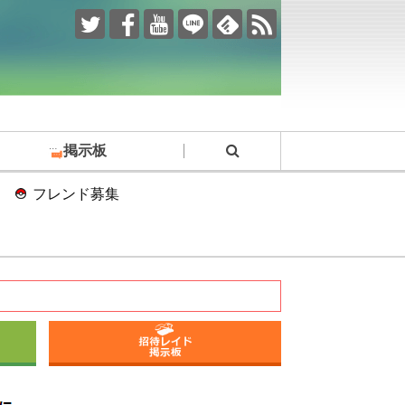
掲示板
フレンド募集