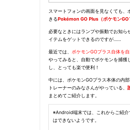
スマートフォンの画面を見なくても、
きる
Pokémon GO Plus（ポケモン
必要なときにはランプや振動でお知ら
イテムをゲットできるのですが……
最近では、
ポケモンGOプラス自体を
やってみると、自動でポケモンを捕獲
し、とっても楽で便利！
中には、ポケモンGOプラス本体の内
トレーナーのみなさんがやっている、
まとめてご紹介します。
※Android端末では、これからご
はできないようです。