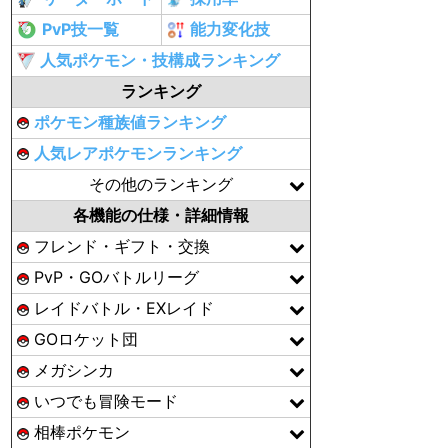
PvP技一覧
能力変化技
人気ポケモン・技構成ランキング
ランキング
ポケモン種族値ランキング
人気レアポケモンランキング
その他のランキング
各機能の仕様・詳細情報
フレンド・ギフト・交換
PvP・GOバトルリーグ
レイドバトル・EXレイド
GOロケット団
メガシンカ
いつでも冒険モード
相棒ポケモン