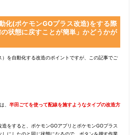
動化(ポケモンGOプラス改造)をする際
前の状態に戻すことが簡単」かどうかが
GOプラス）を自動化する改造のポイントですが、この記事でご
は、
半田ごてを使って配線を施すようなタイプの改造方
改造をすると、ポケモンGOアプリとポケモンGOプラス
なしにしたのと同じ状態になるので、ボタンを押す作業