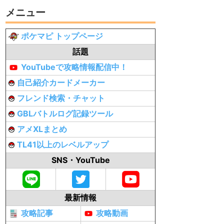
メニュー
ポケマピ トップページ
話題
YouTubeで攻略情報配信中！
自己紹介カードメーカー
フレンド検索・チャット
GBLバトルログ記録ツール
アメXLまとめ
TL41以上のレベルアップ
SNS・YouTube
最新情報
攻略記事
攻略動画