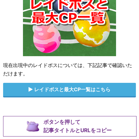
現在出現中のレイドボスについては、下記記事で確認いた
だけます。
レイドボスと最大CP一覧はこちら
ボタンを押して
記事タイトルとURLをコピー