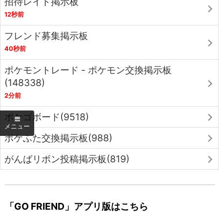
招待レイド掲示板
12秒前
フレンド募集掲示板
40秒前
ポケモントレード - ポケモン交換掲示板
(148338)
2分前
ポケゴボード(9518)
ポケふた交換掲示板(988)
がんばリボン投稿掲示板(819)
「GO FRIEND」アプリ版はこちら