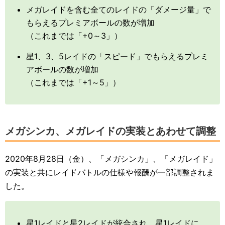
メガレイドを含む全てのレイドの「ダメージ量」で
もらえるプレミアボールの数が増加
（これまでは「+0～3」）
星1、3、5レイドの「スピード」でもらえるプレミ
アボールの数が増加
（これまでは「+1～5」）
メガシンカ、メガレイドの実装とあわせて調整
2020年8月28日（金）、「メガシンカ」、「メガレイド」
の実装と共にレイドバトルの仕様や報酬が一部調整されま
した。
星1レイドと星2レイドが統合され、星1レイドに