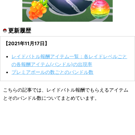
更新履歴
【2021年11月17日】
レイドバトル報酬アイテム一覧：各レイドレベルごと
の各報酬アイテム(バンドル)の出現率
プレミアボールの数ごとのバンドル数
こちらの記事では、レイドバトル報酬でもらえるアイテム
とそのバンドル数についてまとめています。