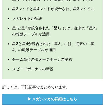
星3レイドと星4レイドが統合され、星3レイドに
メガレイドが新設
星1と星2が統合された「星1」には、従来の「星2」
の報酬テーブルが適用
星3と星4が統合された「星3」には、従来の「星
4」の報酬テーブルが適用
チーム単位のダメージボーナス削除
スピードボーナスの新設
詳しくは、下記記事でまとめています。
メガシンカの詳細はこちら