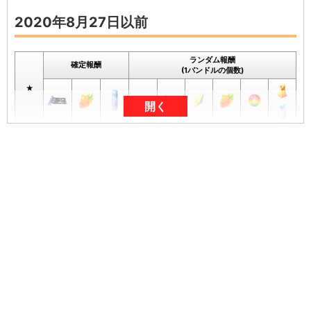
2020年8月27日以前
ランダム報酬
確定報酬
(1バンドルの個数)
★
開く
★1
1
1000
1
1
2
1
1
1
★2
1
1000
1
1
2
1
1
1
★3
2
1000
1
1
2
1
2
1
★4
1
2
1000
1
1
3
1
2
2
★5
3
1000
1
1
3
2
3
3