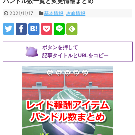
バンドル数一覧と変更情報まとめ
2021/11/17
基本情報
,
攻略情報
ボタンを押して
記事タイトルとURLをコピー