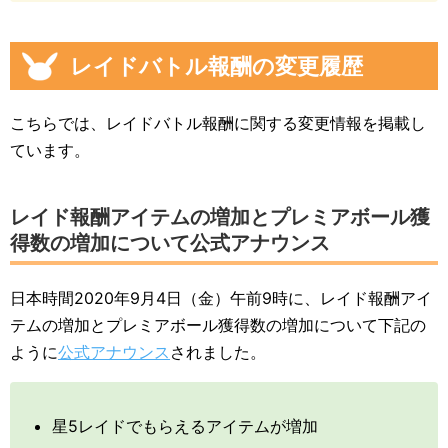
レイドバトル報酬の変更履歴
こちらでは、レイドバトル報酬に関する変更情報を掲載し
ています。
レイド報酬アイテムの増加とプレミアボール獲
得数の増加について公式アナウンス
日本時間2020年9月4日（金）午前9時に、レイド報酬アイ
テムの増加とプレミアボール獲得数の増加について下記の
ように
公式アナウンス
されました。
星5レイドでもらえるアイテムが増加