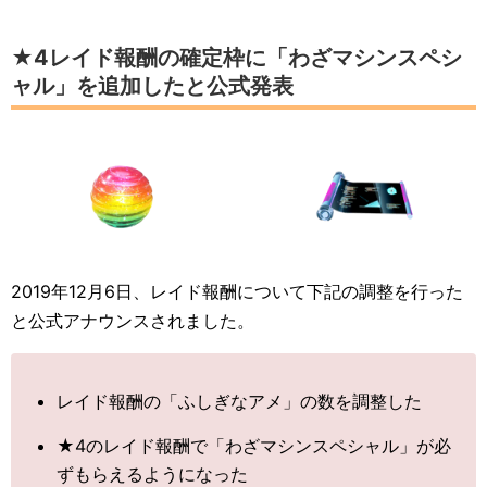
★4レイド報酬の確定枠に「わざマシンスペシ
ャル」を追加したと公式発表
2019年12月6日、レイド報酬について下記の調整を行った
と公式アナウンスされました。
レイド報酬の「ふしぎなアメ」の数を調整した
★4のレイド報酬で「わざマシンスペシャル」が必
ずもらえるようになった