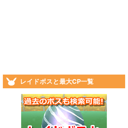
レイドボスと最大CP一覧