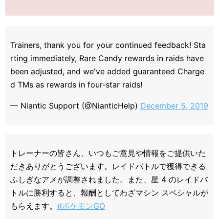
Trainers, thank you for your continued feedback! Sta
rting immediately, Rare Candy rewards in raids have
been adjusted, and we've added guaranteed Charge
d TMs as rewards in four-star raids!
— Niantic Support (@NianticHelp)
December 5, 2019
トレーナーの皆さん、いつもご意見や情報をご提供いた
だきありがとうございます。レイドバトルで獲得できる
ふしぎなアメが調整されました。また、星 4 のレイドバ
トルに勝利すると、報酬としてわざマシン スペシャルが
もらえます。
#ポケモンGO