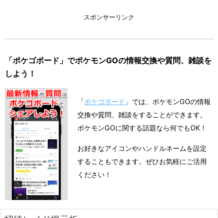
スポンサーリンク
「ポケゴボード」でポケモンGOの情報交換や質問、雑談を
しよう！
「
ポケゴボード
」では、ポケモンGOの情報
交換や質問、雑談をすることができます。
ポケモンGOに関する話題なら何でもOK！
お好きなアイコンやハンドルネームを設定
することもできます。ぜひお気軽にご活用
ください！