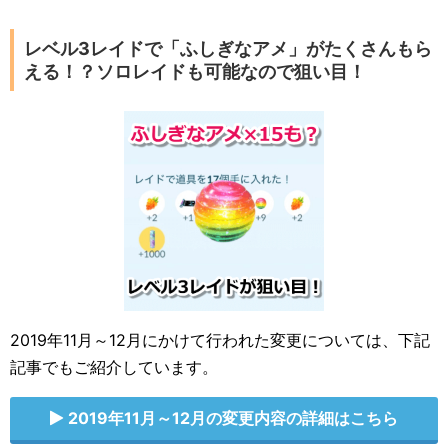
レベル3レイドで「ふしぎなアメ」がたくさんもら
える！？ソロレイドも可能なので狙い目！
2019年11月～12月にかけて行われた変更については、下記
記事でもご紹介しています。
2019年11月～12月の変更内容の詳細はこちら