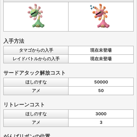
入手方法
タマゴからの入手
現在未登場
レイドバトルからの入手
現在未登場
サードアタック解放コスト
ほしのすな
50000
アメ
50
リトレーンコスト
ほしのすな
3000
アメ
3
がんばリボンの位置