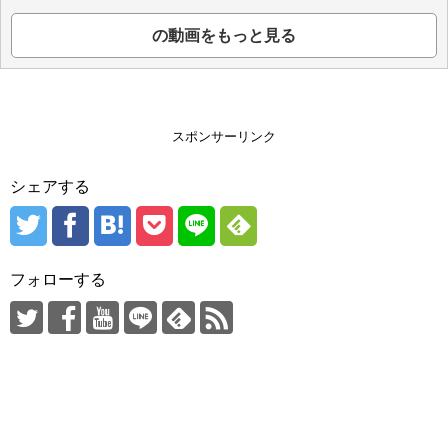
の動画をもっと見る
スポンサーリンク
シェアする
フォローする