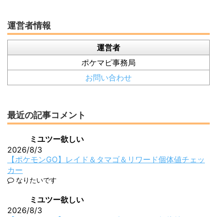
運営者情報
運営者
ポケマピ事務局
お問い合わせ
最近の記事コメント
ミユツー欲しい
2026/8/3
【ポケモンGO】レイド＆タマゴ＆リワード個体値チェッ
カー
なりたいです
ミユツー欲しい
2026/8/3