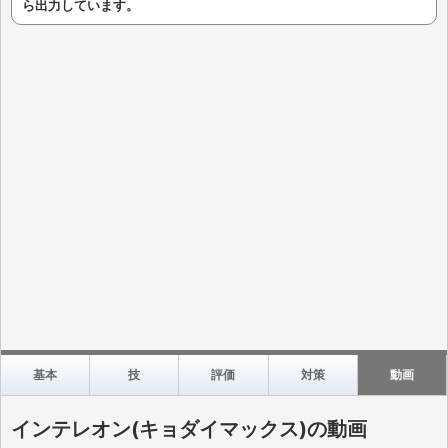
ら出力しています。
基本
技
評価
対策
動画
インテレオン(キョダイマックス)の動画