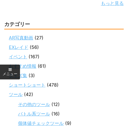
もっと見る
カテゴリー
AR写真動画
(27)
EXレイド
(56)
イベント
(167)
おすすめ情報
(61)
クイズ集
(3)
ショートショート
(478)
ツール
(42)
その他のツール
(12)
バトル系ツール
(16)
個体値チェックツール
(9)