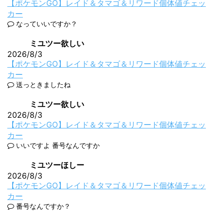
【ポケモンGO】レイド＆タマゴ＆リワード個体値チェッ
カー
なっていいですか？
ミユツー欲しい
2026/8/3
【ポケモンGO】レイド＆タマゴ＆リワード個体値チェッ
カー
送っときましたね
ミユツー欲しい
2026/8/3
【ポケモンGO】レイド＆タマゴ＆リワード個体値チェッ
カー
いいですよ 番号なんですか
ミユツーほしー
2026/8/3
【ポケモンGO】レイド＆タマゴ＆リワード個体値チェッ
カー
番号なんですか？