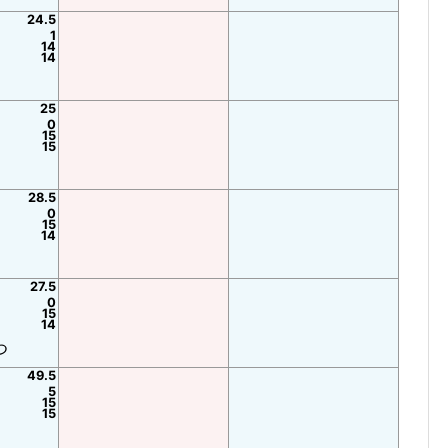
24.5
1
14
14
25
0
15
15
28.5
0
15
14
27.5
0
15
14
つ
49.5
5
15
15