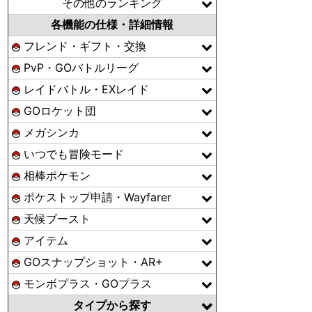
その他のランキング
各機能の仕様・詳細情報
フレンド・ギフト・交換
PvP・GOバトルリーグ
レイドバトル・EXレイド
GOロケット団
メガシンカ
いつでも冒険モード
相棒ポケモン
ポケストップ申請・Wayfarer
天候ブースト
アイテム
GOスナップショット・AR+
モンボプラス・GOプラス
タイプから探す