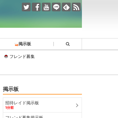
掲示板
フレンド募集
掲示板
招待レイド掲示板
1分前
フレンド募集掲示板