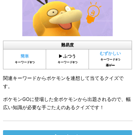
難易度
むずかしい
簡単
ふつう
キーワード4つ
キーワード8つ
キーワード6つ
運ゲー
関連キーワードからポケモンを連想して当てるクイズで
す。
ポケモンGOに登場した全ポケモンから出題されるので、幅
広い知識が必要な手ごたえのあるクイズです！