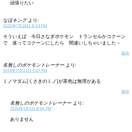
頑張りたい
なほキング
より:
2020年7月28日 8:33 PM
そういえば 今日さなぎポケモン トランセルかコクーン
で 迷ってコクーンにしたら 間違いしちゃいました－
返信
名無しのポケモントレーナー
より:
2019年11月22日 1:07 PM
ミノマダム[くさきのミノ]が茶色は無理がある
返信
名無しのポケモントレーナー
より:
2020年1月5日 8:56 PM
ありません