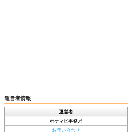
運営者情報
運営者
ポケマピ事務局
お問い合わせ