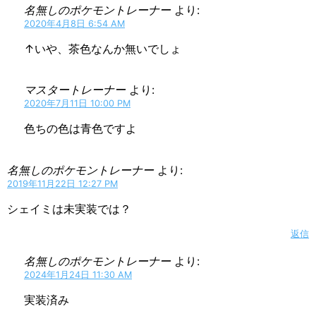
名無しのポケモントレーナー
より:
2020年4月8日 6:54 AM
↑いや、茶色なんか無いでしょ
マスタートレーナー
より:
2020年7月11日 10:00 PM
色ちの色は青色ですよ
名無しのポケモントレーナー
より:
2019年11月22日 12:27 PM
シェイミは未実装では？
返信
名無しのポケモントレーナー
より:
2024年1月24日 11:30 AM
実装済み