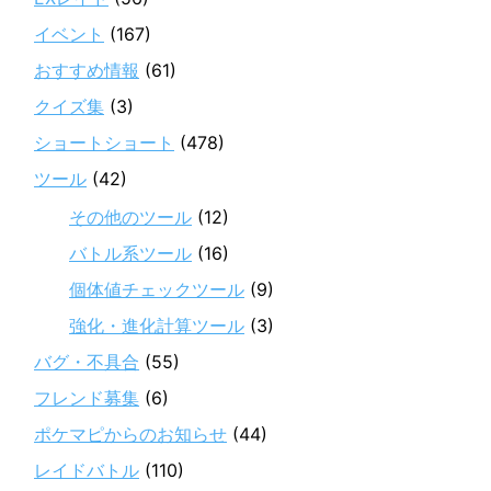
イベント
(167)
おすすめ情報
(61)
クイズ集
(3)
ショートショート
(478)
ツール
(42)
その他のツール
(12)
バトル系ツール
(16)
個体値チェックツール
(9)
強化・進化計算ツール
(3)
バグ・不具合
(55)
フレンド募集
(6)
ポケマピからのお知らせ
(44)
レイドバトル
(110)