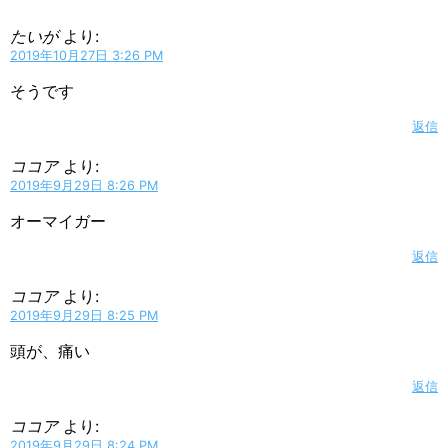
たいが
より:
2019年10月27日 3:26 PM
そうです
返信
ココア
より:
2019年9月29日 8:26 PM
オーマイガー
返信
ココア
より:
2019年9月29日 8:25 PM
頭が、痛い
返信
ココア
より:
2019年9月29日 8:24 PM