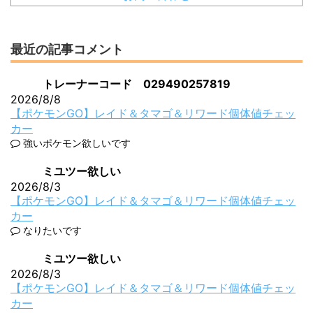
最近の記事コメント
トレーナーコード 029490257819
2026/8/8
【ポケモンGO】レイド＆タマゴ＆リワード個体値チェッ
カー
強いポケモン欲しいです
ミユツー欲しい
2026/8/3
【ポケモンGO】レイド＆タマゴ＆リワード個体値チェッ
カー
なりたいです
ミユツー欲しい
2026/8/3
【ポケモンGO】レイド＆タマゴ＆リワード個体値チェッ
カー