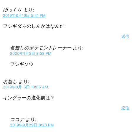
ゆっくり
より:
2019年8月16日 5:41 PM
フシギダネのしんかはなんだ
返信
名無しのポケモントレーナー
より:
2020年1月5日 8:58 PM
フシギソウ
名無し
より:
2019年8月16日 10:06 AM
キングラーの進化前は？
返信
ココア
より:
2019年9月29日 8:23 PM