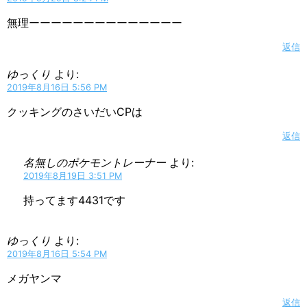
無理ーーーーーーーーーーーーーー
返信
ゆっくり
より:
2019年8月16日 5:56 PM
クッキングのさいだいCPは
返信
名無しのポケモントレーナー
より:
2019年8月19日 3:51 PM
持ってます4431です
ゆっくり
より:
2019年8月16日 5:54 PM
メガヤンマ
返信