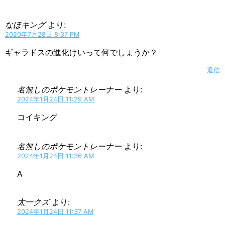
なほキング
より:
2020年7月28日 8:37 PM
ギャラドスの進化けいって何でしょうか？
返信
名無しのポケモントレーナー
より:
2024年1月24日 11:29 AM
コイキング
名無しのポケモントレーナー
より:
2024年1月24日 11:36 AM
A
太一クズ
より:
2024年1月24日 11:37 AM