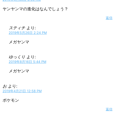
ヤンヤンマの進化はなんでしょう？
返信
スティチ
より:
2019年5月26日 2:24 PM
メガヤンマ
ゆっくり
より:
2019年8月16日 5:44 PM
メガヤンマ
お
より:
2019年4月21日 12:58 PM
ポケモン
返信