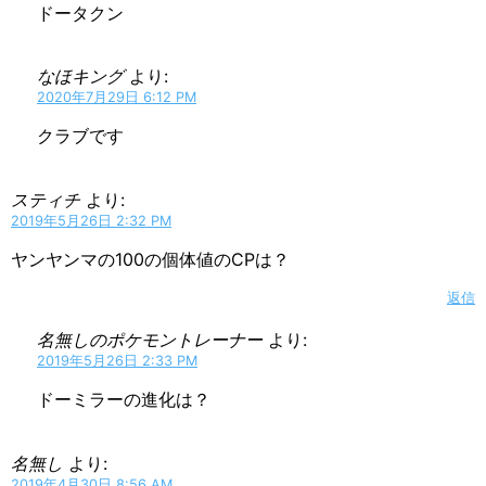
ドータクン
なほキング
より:
2020年7月29日 6:12 PM
クラブです
スティチ
より:
2019年5月26日 2:32 PM
ヤンヤンマの100の個体値のCPは？
返信
名無しのポケモントレーナー
より:
2019年5月26日 2:33 PM
ドーミラーの進化は？
名無し
より:
2019年4月30日 8:56 AM