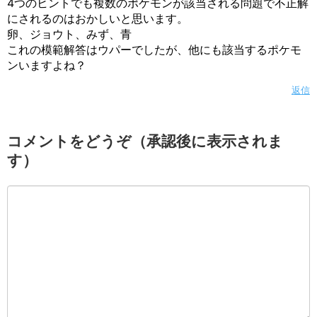
4つのヒントでも複数のポケモンが該当される問題で不正解
にされるのはおかしいと思います。
卵、ジョウト、みず、青
これの模範解答はウパーでしたが、他にも該当するポケモ
ンいますよね？
返信
コメントをどうぞ（承認後に表示されま
す）