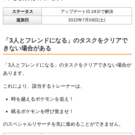
ステータス
アップデート(0.243)で解決
追加日
2022年7月09日(土)
「3人とフレンドになる」のタスクをクリアで
きない場合がある
「3人とフレンドになる」のタスクをクリアできない場合が
あります。
これにより、該当するトレーナーは、
時を越えるポケモンを追え！
眠るポケモンを呼び覚ませ！
のスペシャルリサーチを先に進めることができません。