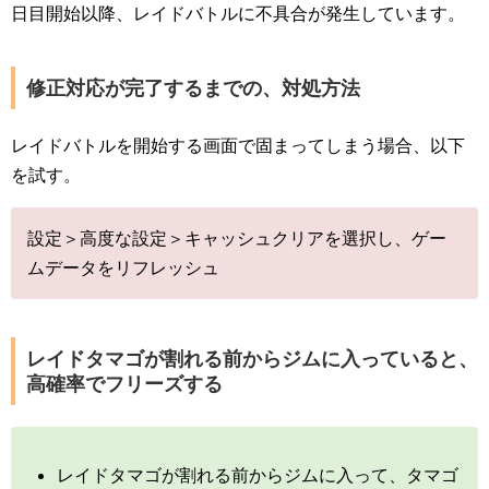
日目開始以降、レイドバトルに不具合が発生しています。
修正対応が完了するまでの、対処方法
レイドバトルを開始する画面で固まってしまう場合、以下
を試す。
設定＞高度な設定＞キャッシュクリアを選択し、ゲー
ムデータをリフレッシュ
レイドタマゴが割れる前からジムに入っていると、
高確率でフリーズする
レイドタマゴが割れる前からジムに入って、タマゴ