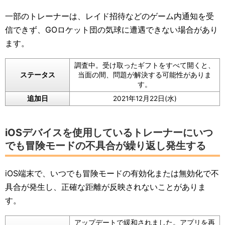
一部のトレーナーは、レイド招待などのゲーム内通知を受
信できず、GOロケット団の気球に遭遇できない場合があり
ます。
調査中。受け取ったギフトをすべて開くと、
ステータス
当面の間、問題が解決する可能性がありま
す。
追加日
2021年12月22日(水)
iOSデバイスを使用しているトレーナーにいつ
でも冒険モードの不具合が繰り返し発生する
iOS端末で、いつでも冒険モードの有効化または無効化で不
具合が発生し、正確な距離が反映されないことがありま
す。
アップデートで緩和されました。アプリを再