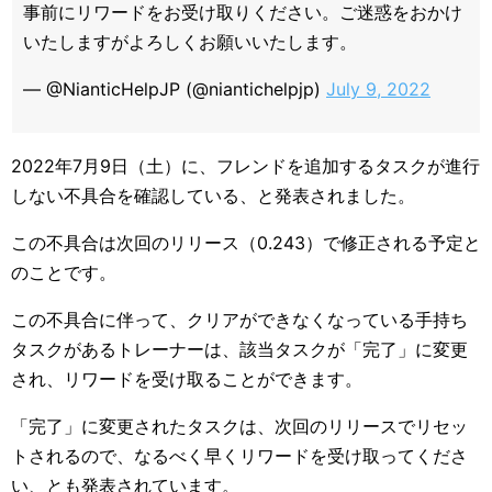
事前にリワードをお受け取りください。ご迷惑をおかけ
いたしますがよろしくお願いいたします。
— @NianticHelpJP (@niantichelpjp)
July 9, 2022
2022年7月9日（土）に、フレンドを追加するタスクが進行
しない不具合を確認している、と発表されました。
この不具合は次回のリリース（0.243）で修正される予定と
のことです。
この不具合に伴って、クリアができなくなっている手持ち
タスクがあるトレーナーは、該当タスクが「完了」に変更
され、リワードを受け取ることができます。
「完了」に変更されたタスクは、次回のリリースでリセッ
トされるので、なるべく早くリワードを受け取ってくださ
い、とも発表されています。