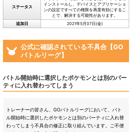
インストールし、デバイスとアプリケーショ
ステータス
ンの設定ですべての権限を再度有効にするこ
とで、解決する可能性があります。
追加日
2021年5月07日(金)
公式に確認されている不具合【GO
バトルリーグ】
バトル開始時に選択したポケモンとは別のパー
ティに入れ替わってしまう
トレーナーの皆さん、GOバトルリーグにおいて、バト
ル開始時に選択したポケモンとは別のパーティに入れ替
わってしまう不具合の修正に取り組んでいます。ご不便