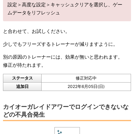
設定＞高度な設定＞キャッシュクリアを選択し、ゲー
ムデータをリフレッシュ
と合わせて、お試しください。
少しでもフリーズするトレーナーが減りますように。
別の原因のトレーナーには、効果が無いと思われます。
修正が待たれます。
ステータス
修正対応中
追加日
2022年6月05日(日)
カイオーガレイドアワーでログインできないな
どの不具合発生