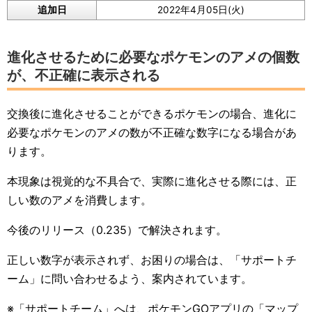
追加日
2022年4月05日(火)
進化させるために必要なポケモンのアメの個数
が、不正確に表示される
交換後に進化させることができるポケモンの場合、進化に
必要なポケモンのアメの数が不正確な数字になる場合があ
ります。
本現象は視覚的な不具合で、実際に進化させる際には、正
しい数のアメを消費します。
今後のリリース（0.235）で解決されます。
正しい数字が表示されず、お困りの場合は、「サポートチ
ーム」に問い合わせるよう、案内されています。
※「サポートチーム」へは、ポケモンGOアプリの「マップ