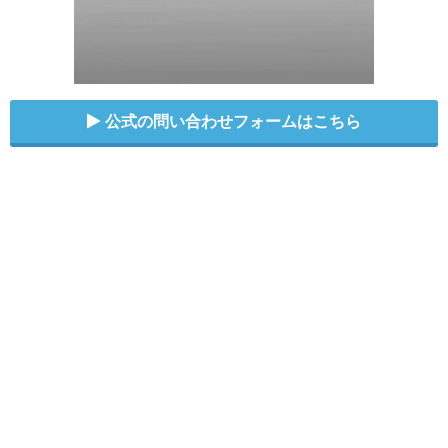
公式の問い合わせフォームはこちら