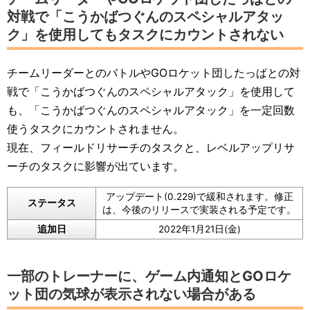
対戦で「こうかばつぐんのスペシャルアタッ
ク」を使用してもタスクにカウントされない
チームリーダーとのバトルやGOロケット団したっぱとの対
戦で「こうかばつぐんのスペシャルアタック」を使用して
も、「こうかばつぐんのスペシャルアタック」を一定回数
使うタスクにカウントされません。
現在、フィールドリサーチのタスクと、レベルアップリサ
ーチのタスクに影響が出ています。
アップデート(0.229)で緩和されます。修正
ステータス
は、今後のリリースで実装される予定です。
追加日
2022年1月21日(金)
一部のトレーナーに、ゲーム内通知とGOロケ
ット団の気球が表示されない場合がある