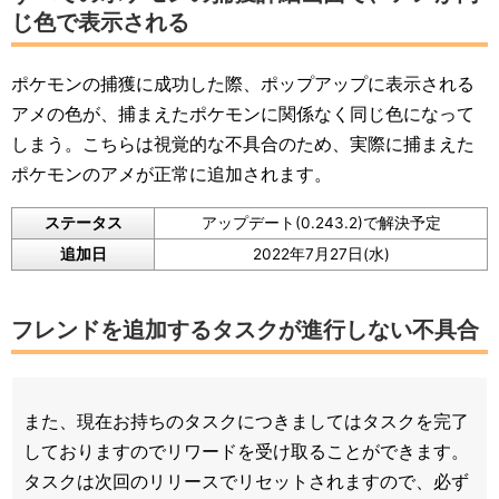
じ色で表示される
ポケモンの捕獲に成功した際、ポップアップに表示される
アメの色が、捕まえたポケモンに関係なく同じ色になって
しまう。こちらは視覚的な不具合のため、実際に捕まえた
ポケモンのアメが正常に追加されます。
ステータス
アップデート(0.243.2)で解決予定
追加日
2022年7月27日(水)
フレンドを追加するタスクが進行しない不具合
また、現在お持ちのタスクにつきましてはタスクを完了
しておりますのでリワードを受け取ることができます。
タスクは次回のリリースでリセットされますので、必ず