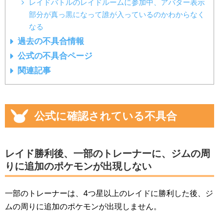
レイドバトルのレイドルームに参加中、アバター表示
部分が真っ黒になって誰が入っているのかわからなく
なる
過去の不具合情報
公式の不具合ページ
関連記事
公式に確認されている不具合
レイド勝利後、一部のトレーナーに、ジムの周
りに追加のポケモンが出現しない
一部のトレーナーは、4つ星以上のレイドに勝利した後、ジ
ムの周りに追加のポケモンが出現しません。