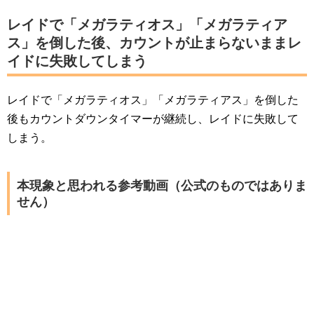
レイドで「メガラティオス」「メガラティア
ス」を倒した後、カウントが止まらないままレ
イドに失敗してしまう
レイドで「メガラティオス」「メガラティアス」を倒した
後もカウントダウンタイマーが継続し、レイドに失敗して
しまう。
本現象と思われる参考動画（公式のものではありま
せん）