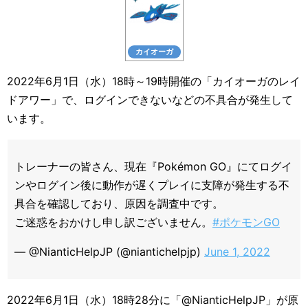
カイオーガ
2022年6月1日（水）18時～19時開催の「カイオーガのレイ
ドアワー」で、ログインできないなどの不具合が発生して
います。
トレーナーの皆さん、現在『Pokémon GO』にてログイ
ンやログイン後に動作が遅くプレイに支障が発生する不
具合を確認しており、原因を調査中です。
ご迷惑をおかけし申し訳ございません。
#ポケモンGO
— @NianticHelpJP (@niantichelpjp)
June 1, 2022
2022年6月1日（水）18時28分に「@NianticHelpJP」が原