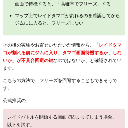
画面で待機すると、「高確率でフリーズ」する
マップ上でレイドタマゴが割れるのを確認してから
ジムにに入ると、フリーズしない
その後の実験やお寄せいただいた情報から、
「レイドタマ
ゴが割れる前にジムに入り、タマゴ画面待機するか、しな
いか」が不具合回避の鍵
なのではないか、と確認されてい
ます。
こちらの方法で、フリーズを回避することもできそうで
す。
公式推奨の、
レイドバトルを開始する画面で固まってしまう場合、
以下を試す。