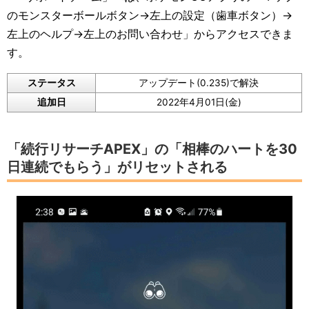
のモンスターボールボタン→左上の設定（歯車ボタン）→
左上のヘルプ→左上のお問い合わせ」からアクセスできま
す。
ステータス
アップデート(0.235)で解決
追加日
2022年4月01日(金)
「続行リサーチAPEX」の「相棒のハートを30
日連続でもらう」がリセットされる