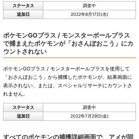
ステータス
調査中
追加日
2022年8月17日(水)
ポケモンGOプラス / モンスターボールプラス
で捕まえたポケモンが「おさんぽおこう」にカ
ウントされない
ポケモンGOプラス / モンスターボールプラスを使用して
「おさんぽおこう」から捕獲したポケモンが、結果画面に
表示されない、または、スペシャルリサーチにカウントさ
れません。
ステータス
調査中
追加日
2022年7月29日(金)
すべてのポケモンの捕獲詳細画面で、アメが同