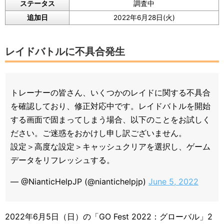
ステータス
調査中
追加日
2022年6月28日(火)
レイドバトルに不具合発生
トレーナーの皆さん、いくつかのレイドに関する不具合
を確認しており、修正対応中です。レイドバトルを開始
する画面で固まってしまう場合、以下のことをお試しく
ださい。ご迷惑をおかけし申し訳ございません。
設定＞高度な設定＞キャッシュクリアを選択し、ゲーム
データをリフレッシュする。
— @NianticHelpJP (@niantichelpjp)
June 5, 2022
2022年6月5日（日）の「GO Fest 2022：グローバル」2