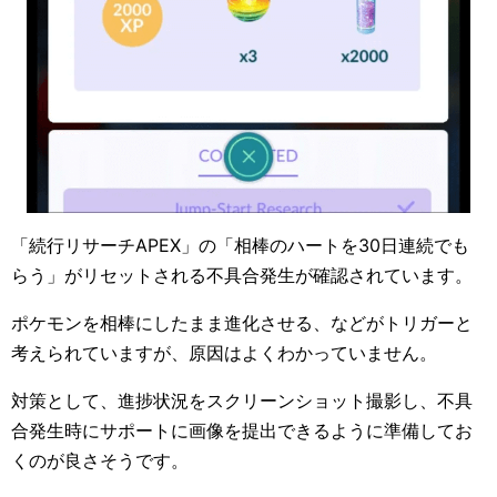
「続行リサーチAPEX」の「相棒のハートを30日連続でも
らう」がリセットされる不具合発生が確認されています。
ポケモンを相棒にしたまま進化させる、などがトリガーと
考えられていますが、原因はよくわかっていません。
対策として、進捗状況をスクリーンショット撮影し、不具
合発生時にサポートに画像を提出できるように準備してお
くのが良さそうです。