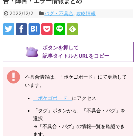
合・障害・エラー情報まとめ
2022/12/2
バグ・不具合
,
攻略情報
ボタンを押して
記事タイトルとURLをコピー
不具合情報は、「ポケゴボード」にて更新して
います。
「ポケゴボード」
にアクセス
「タグ」ボタンから、「不具合・バグ」を
選択
→「不具合・バグ」の情報一覧を確認でき
ます。