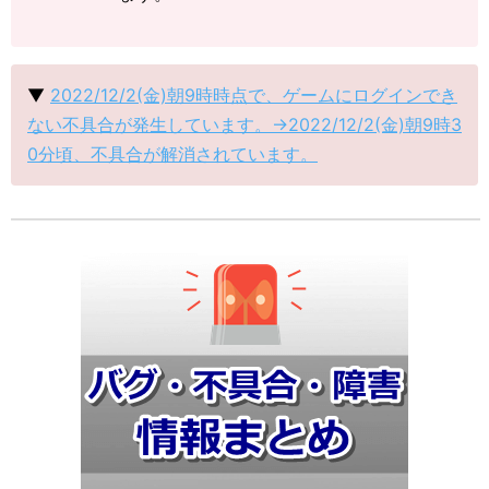
▼
2022/12/2(金)朝9時時点で、ゲームにログインでき
ない不具合が発生しています。→2022/12/2(金)朝9時3
0分頃、不具合が解消されています。