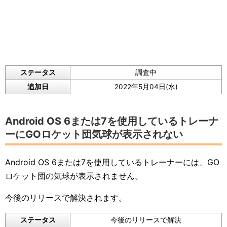
ステータス
調査中
追加日
2022年5月04日(水)
Android OS 6または7を使用しているトレーナ
ーにGOロケット団気球が表示されない
Android OS 6または7を使用しているトレーナーには、GO
ロケット団の気球が表示されません。
今後のリリースで解決されます。
ステータス
今後のリリースで解決