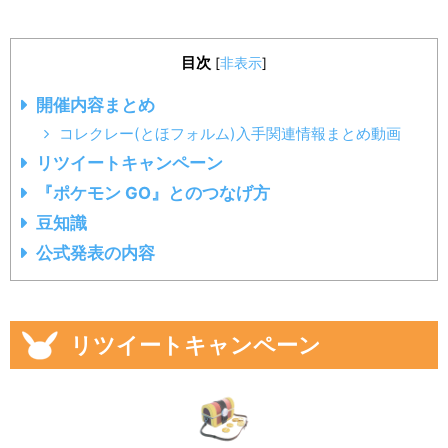
目次
[
非表示
]
開催内容まとめ
コレクレー(とほフォルム)入手関連情報まとめ動画
リツイートキャンペーン
『ポケモン GO』とのつなげ方
豆知識
公式発表の内容
リツイートキャンペーン