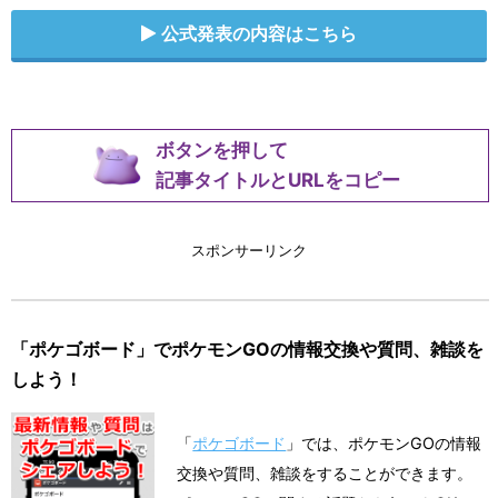
公式発表の内容はこちら
ボタンを押して
記事タイトルとURLをコピー
スポンサーリンク
「ポケゴボード」でポケモンGOの情報交換や質問、雑談を
しよう！
「
ポケゴボード
」では、ポケモンGOの情報
交換や質問、雑談をすることができます。