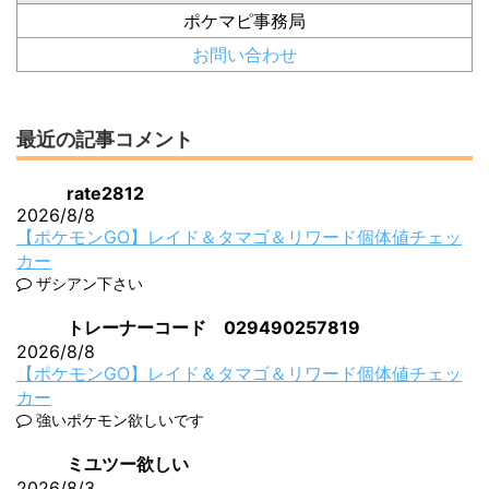
ポケマピ事務局
お問い合わせ
最近の記事コメント
rate2812
2026/8/8
【ポケモンGO】レイド＆タマゴ＆リワード個体値チェッ
カー
ザシアン下さい
トレーナーコード 029490257819
2026/8/8
【ポケモンGO】レイド＆タマゴ＆リワード個体値チェッ
カー
強いポケモン欲しいです
ミユツー欲しい
2026/8/3