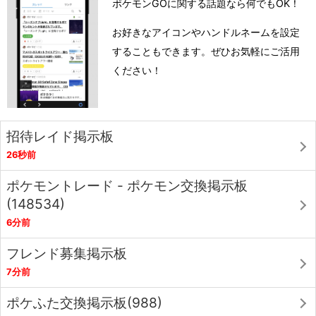
ポケモンGOに関する話題なら何でもOK！
お好きなアイコンやハンドルネームを設定
することもできます。ぜひお気軽にご活用
ください！
招待レイド掲示板
26秒前
ポケモントレード - ポケモン交換掲示板
(148534)
6分前
フレンド募集掲示板
7分前
ポケふた交換掲示板(988)