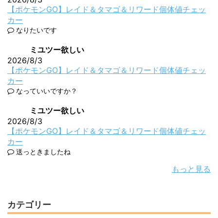
【ポケモンGO】レイド＆タマゴ＆リワード個体値チェッ
カー
なりたいです
ミユツー欲しい
2026/8/3
【ポケモンGO】レイド＆タマゴ＆リワード個体値チェッ
カー
なっていいですか？
ミユツー欲しい
2026/8/3
【ポケモンGO】レイド＆タマゴ＆リワード個体値チェッ
カー
送っときましたね
もっと見る
カテゴリー