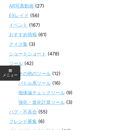
AR写真動画
(27)
EXレイド
(56)
イベント
(167)
おすすめ情報
(61)
クイズ集
(3)
ショートショート
(478)
ツール
(42)
その他のツール
(12)
バトル系ツール
(16)
個体値チェックツール
(9)
強化・進化計算ツール
(3)
バグ・不具合
(55)
フレンド募集
(6)