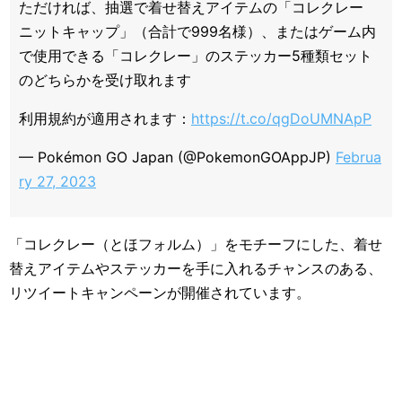
ただければ、抽選で着せ替えアイテムの「コレクレー
ニットキャップ」（合計で999名様）、またはゲーム内
で使用できる「コレクレー」のステッカー5種類セット
のどちらかを受け取れます
利用規約が適用されます：
https://t.co/qgDoUMNApP
— Pokémon GO Japan (@PokemonGOAppJP)
Februa
ry 27, 2023
「コレクレー（とほフォルム）」をモチーフにした、着せ
替えアイテムやステッカーを手に入れるチャンスのある、
リツイートキャンペーンが開催されています。