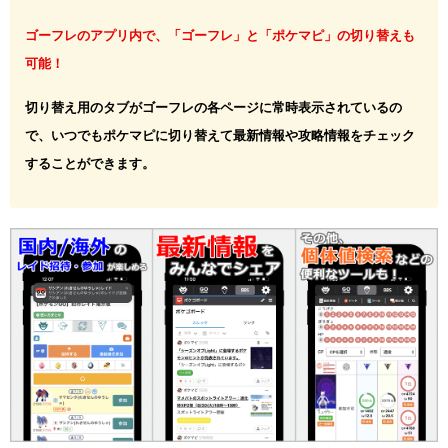
ゴーフレのアプリ内で、「ゴーフレ」と「ポケマピ」の切り替えも
可能！
切り替え用のタブがゴーフレの各ページに常時表示されているの
で、いつでもポケマピに切り替えて最新情報や攻略情報をチェック
することができます。