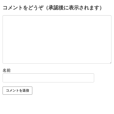
コメントをどうぞ（承認後に表示されます）
名前