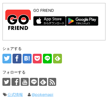
GO FRIEND
シェアする
フォローする
公式情報
@pokemapi