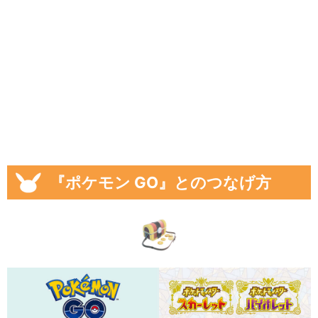
『ポケモン GO』とのつなげ方