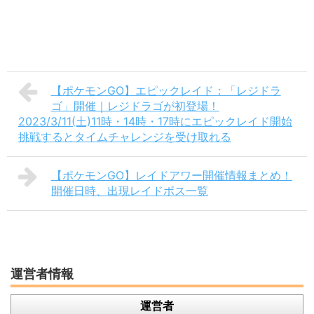
【ポケモンGO】エピックレイド：「レジドラ
ゴ」開催｜レジドラゴが初登場！
2023/3/11(土)11時・14時・17時にエピックレイド開始
挑戦するとタイムチャレンジを受け取れる
【ポケモンGO】レイドアワー開催情報まとめ！
開催日時、出現レイドボス一覧
運営者情報
運営者