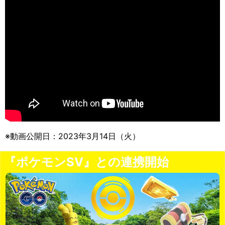
※動画公開日：2023年3月14日（火）
『ポケモンSV』との連携開始