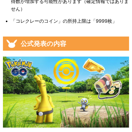
得数が増加する可能性があります（確定情報ではありま
せん）
「コレクレーのコイン」の所持上限は「9999枚」
公式発表の内容