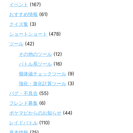
イベント
(167)
おすすめ情報
(61)
クイズ集
(3)
ショートショート
(478)
ツール
(42)
その他のツール
(12)
バトル系ツール
(16)
個体値チェックツール
(9)
強化・進化計算ツール
(3)
バグ・不具合
(55)
フレンド募集
(6)
ポケマピからのお知らせ
(44)
レイドバトル
(110)
基本情報
(75)