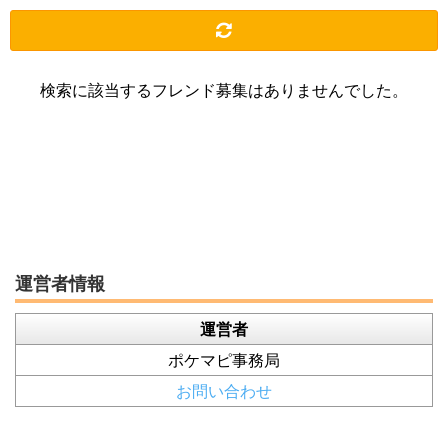
検索に該当するフレンド募集はありませんでした。
運営者情報
運営者
ポケマピ事務局
お問い合わせ