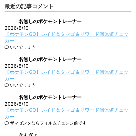
最近の記事コメント
名無しのポケモントレーナー
2026/8/10
【ポケモンGO】レイド＆タマゴ＆リワード個体値チェッ
カー
いいでしょう
名無しのポケモントレーナー
2026/8/10
【ポケモンGO】レイド＆タマゴ＆リワード個体値チェッ
カー
いいでしょう
名無しのポケモントレーナー
2026/8/10
【ポケモンGO】レイド＆タマゴ＆リワード個体値チェッ
カー
ザマゼンタならフォルムチェンジ前です
きんぎょ