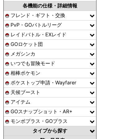
各機能の仕様・詳細情報
フレンド・ギフト・交換
PvP・GOバトルリーグ
レイドバトル・EXレイド
GOロケット団
メガシンカ
いつでも冒険モード
相棒ポケモン
ポケストップ申請・Wayfarer
天候ブースト
アイテム
GOスナップショット・AR+
モンボプラス・GOプラス
タイプから探す