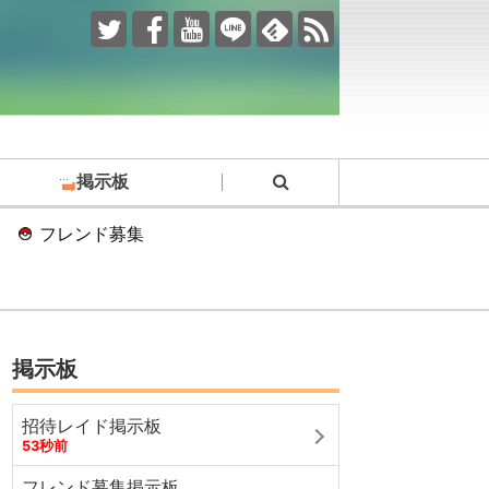
掲示板
フレンド募集
掲示板
招待レイド掲示板
53秒前
フレンド募集掲示板