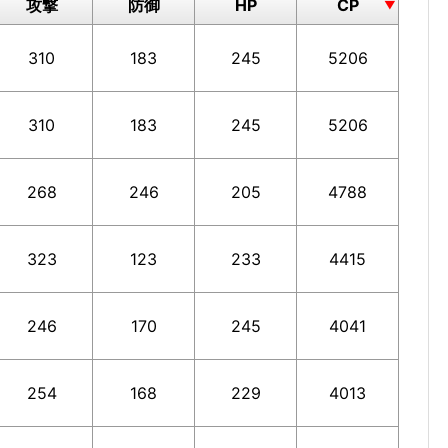
攻撃
防御
HP
CP
310
183
245
5206
310
183
245
5206
268
246
205
4788
323
123
233
4415
246
170
245
4041
254
168
229
4013