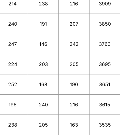
214
238
216
3909
240
191
207
3850
247
146
242
3763
224
203
205
3695
252
168
190
3651
196
240
216
3615
238
205
163
3535