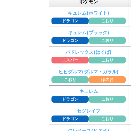
ポケモン
キュレム(ホワイト)
ドラゴン
こおり
キュレム(ブラック)
ドラゴン
こおり
バドレックス(はくば)
エスパー
こおり
ヒヒダルマ(ダルマ・ガラル)
こおり
ほのお
キュレム
ドラゴン
こおり
セグレイブ
ドラゴン
こおり
クレベース(ヒスイ)