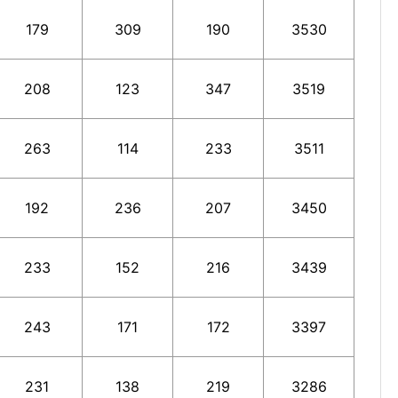
179
309
190
3530
208
123
347
3519
263
114
233
3511
192
236
207
3450
233
152
216
3439
243
171
172
3397
231
138
219
3286