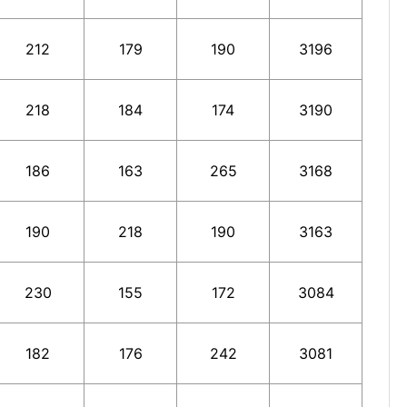
212
179
190
3196
218
184
174
3190
186
163
265
3168
190
218
190
3163
230
155
172
3084
182
176
242
3081