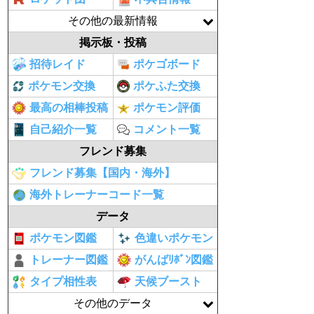
その他の最新情報
掲示板・投稿
招待レイド
ポケゴボード
ポケモン交換
ポケふた交換
最高の相棒投稿
ポケモン評価
自己紹介一覧
コメント一覧
フレンド募集
フレンド募集【国内・海外】
海外トレーナーコード一覧
データ
ポケモン図鑑
色違いポケモン
トレーナー図鑑
がんばﾘﾎﾞﾝ図鑑
タイプ相性表
天候ブースト
その他のデータ