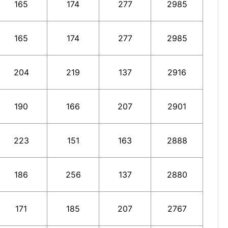
165
174
277
2985
165
174
277
2985
204
219
137
2916
190
166
207
2901
223
151
163
2888
186
256
137
2880
171
185
207
2767