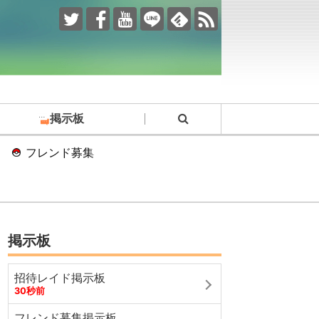
掲示板
フレンド募集
掲示板
招待レイド掲示板
30秒前
フレンド募集掲示板