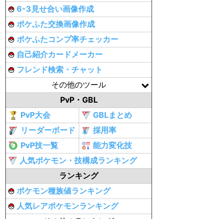
6-3見せ合い画像作成
ポケふた交換画像作成
ポケふたコンプ率チェッカー
自己紹介カードメーカー
フレンド検索・チャット
その他のツール
PvP・GBL
PvP大会
GBLまとめ
リーダーボード
採用率
PvP技一覧
能力変化技
人気ポケモン・技構成ランキング
ランキング
ポケモン種族値ランキング
人気レアポケモンランキング