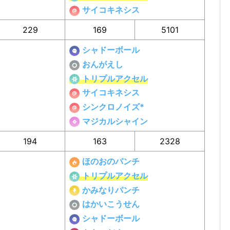
サイコキネシス
229
169
5101
シャドーボール
おんがえし
トリプルアクセル
サイコキネシス
シンクロノイズ*
マジカルシャイン
194
163
2328
ほのおのパンチ
トリプルアクセル
かみなりパンチ
はかいこうせん
シャドーボール