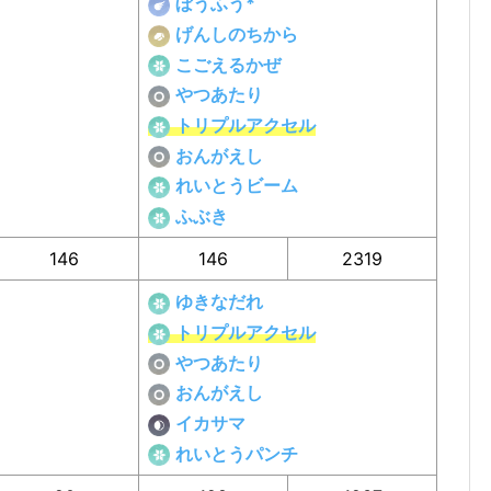
ぼうふう*
げんしのちから
こごえるかぜ
やつあたり
トリプルアクセル
おんがえし
れいとうビーム
ふぶき
146
146
2319
ゆきなだれ
トリプルアクセル
やつあたり
おんがえし
イカサマ
れいとうパンチ