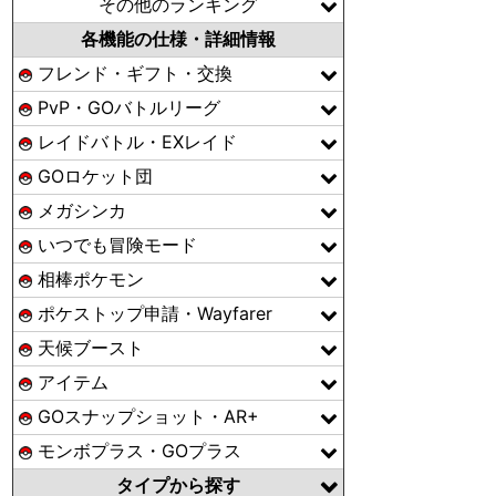
その他のランキング
各機能の仕様・詳細情報
フレンド・ギフト・交換
PvP・GOバトルリーグ
レイドバトル・EXレイド
GOロケット団
メガシンカ
いつでも冒険モード
相棒ポケモン
ポケストップ申請・Wayfarer
天候ブースト
アイテム
GOスナップショット・AR+
モンボプラス・GOプラス
タイプから探す