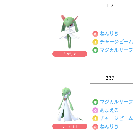
117
ねんりき
チャージビーム
マジカルリーフ
キルリア
237
マジカルリーフ
あまえる
チャージビーム
ねんりき
サーナイト