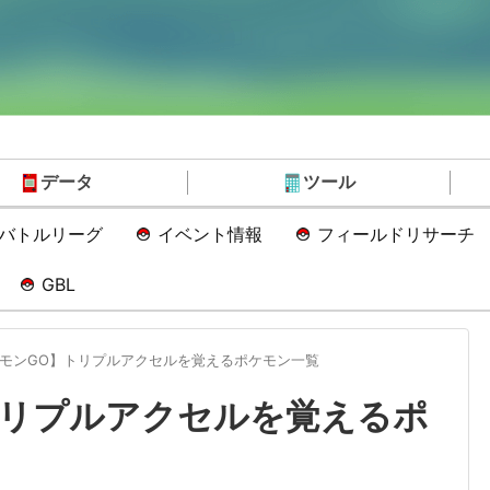
データ
ツール
Oバトルリーグ
イベント情報
フィールドリサーチ
GBL
モンGO】トリプルアクセルを覚えるポケモン一覧
トリプルアクセルを覚えるポ