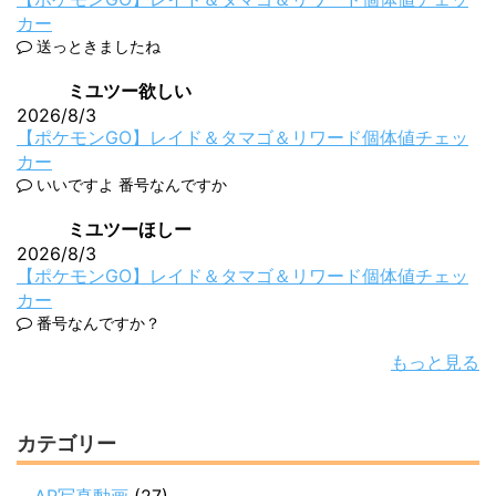
カー
送っときましたね
ミユツー欲しい
2026/8/3
【ポケモンGO】レイド＆タマゴ＆リワード個体値チェッ
カー
いいですよ 番号なんですか
ミユツーほしー
2026/8/3
【ポケモンGO】レイド＆タマゴ＆リワード個体値チェッ
カー
番号なんですか？
もっと見る
カテゴリー