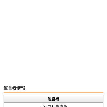
運営者情報
運営者
ポケマピ事務局