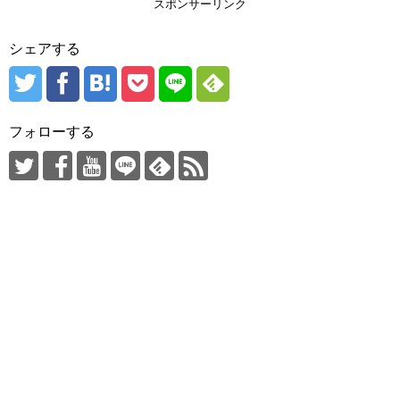
スポンサーリンク
シェアする
フォローする