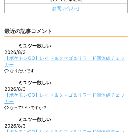
お問い合わせ
最近の記事コメント
ミユツー欲しい
2026/8/3
【ポケモンGO】レイド＆タマゴ＆リワード個体値チェッ
カー
なりたいです
ミユツー欲しい
2026/8/3
【ポケモンGO】レイド＆タマゴ＆リワード個体値チェッ
カー
なっていいですか？
ミユツー欲しい
2026/8/3
【ポケモンGO】レイド＆タマゴ＆リワード個体値チェッ