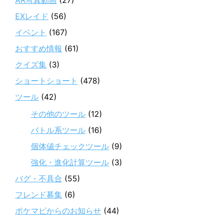
AR写真動画
(27)
EXレイド
(56)
イベント
(167)
おすすめ情報
(61)
クイズ集
(3)
ショートショート
(478)
ツール
(42)
その他のツール
(12)
バトル系ツール
(16)
個体値チェックツール
(9)
強化・進化計算ツール
(3)
バグ・不具合
(55)
フレンド募集
(6)
ポケマピからのお知らせ
(44)