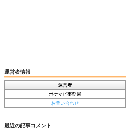
運営者情報
運営者
ポケマピ事務局
お問い合わせ
最近の記事コメント