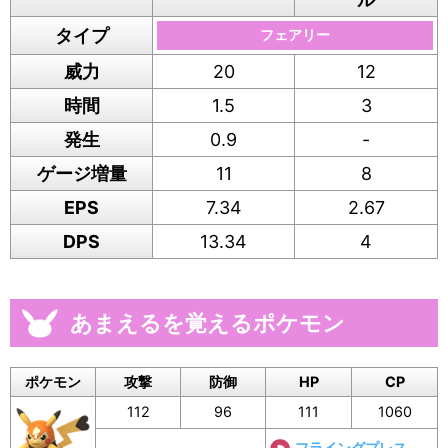
タイプ
フェアリー
威力
20
12
時間
1.5
3
発生
0.9
-
ゲージ増量
11
8
EPS
7.34
2.67
DPS
13.34
4
あまえるを覚えるポケモン
ポケモン
攻撃
防御
HP
CP
112
96
111
1060
フライングプレス