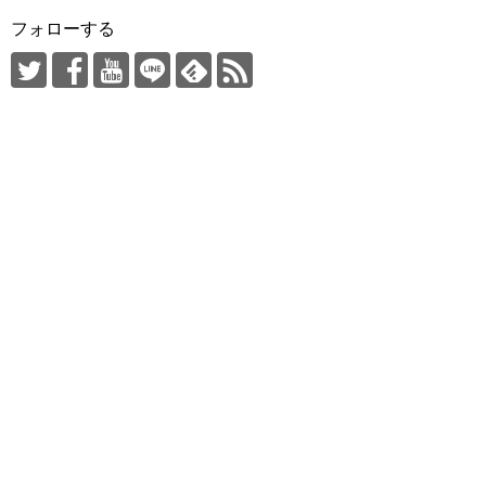
フォローする