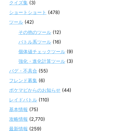
クイズ集
(3)
ショートショート
(478)
ツール
(42)
その他のツール
(12)
バトル系ツール
(16)
個体値チェックツール
(9)
強化・進化計算ツール
(3)
バグ・不具合
(55)
フレンド募集
(6)
ポケマピからのお知らせ
(44)
レイドバトル
(110)
基本情報
(75)
攻略情報
(2,770)
最新情報
(259)