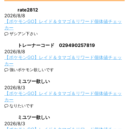
rate2812
2026/8/8
【ポケモンGO】レイド＆タマゴ＆リワード個体値チェッ
カー
ザシアン下さい
トレーナーコード 029490257819
2026/8/8
【ポケモンGO】レイド＆タマゴ＆リワード個体値チェッ
カー
強いポケモン欲しいです
ミユツー欲しい
2026/8/3
【ポケモンGO】レイド＆タマゴ＆リワード個体値チェッ
カー
なりたいです
ミユツー欲しい
2026/8/3