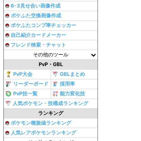
6-3見せ合い画像作成
ポケふた交換画像作成
ポケふたコンプ率チェッカー
自己紹介カードメーカー
フレンド検索・チャット
その他のツール
PvP・GBL
PvP大会
GBLまとめ
リーダーボード
採用率
PvP技一覧
能力変化技
人気ポケモン・技構成ランキング
ランキング
ポケモン種族値ランキング
人気レアポケモンランキング