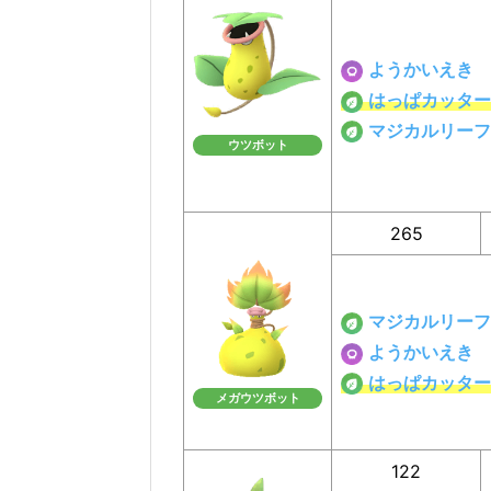
ようかいえき
はっぱカッター
マジカルリーフ
ウツボット
265
マジカルリーフ
ようかいえき
はっぱカッター
メガウツボット
122