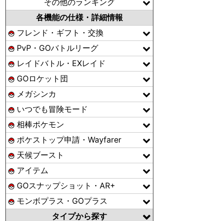
その他のランキング
各機能の仕様・詳細情報
フレンド・ギフト・交換
PvP・GOバトルリーグ
レイドバトル・EXレイド
GOロケット団
メガシンカ
いつでも冒険モード
相棒ポケモン
ポケストップ申請・Wayfarer
天候ブースト
アイテム
GOスナップショット・AR+
モンボプラス・GOプラス
タイプから探す