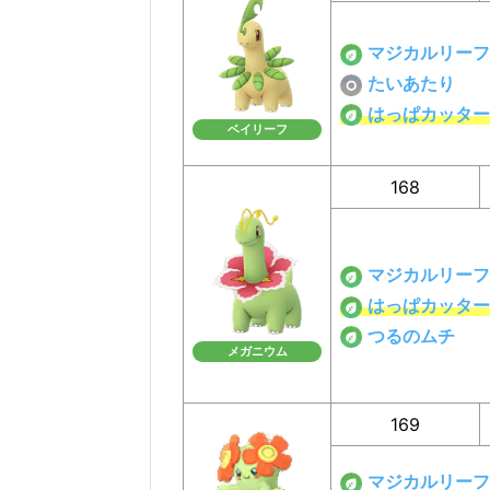
マジカルリーフ
たいあたり
はっぱカッター
ベイリーフ
168
マジカルリーフ
はっぱカッター
つるのムチ
メガニウム
169
マジカルリーフ