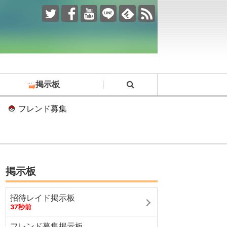
掲示板
フレンド募集
掲示板
招待レイド掲示板
37秒前
フレンド募集掲示板