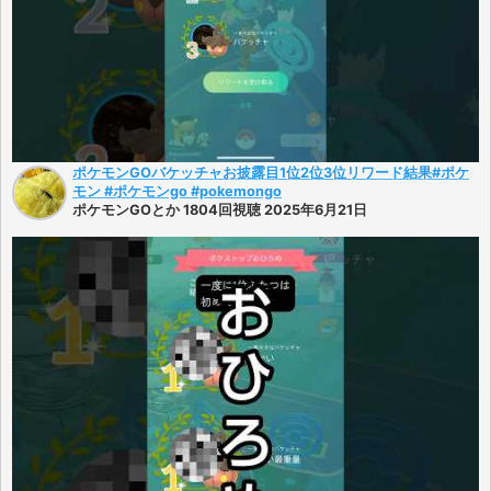
ポケモンGOバケッチャお披露目1位2位3位リワード結果#ポケ
モン #ポケモンgo #pokemongo
ポケモンGOとか 1804回視聴 2025年6月21日