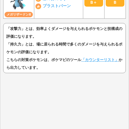
B＋
B
ブラストバーン
メガリザードンX
「攻撃力」とは、効率よくダメージを与えられるポケモンと技構成の
評価になります。
「持久力」とは、場に居られる時間で多くのダメージを与えられるポ
ケモンの評価になります。
こちらの対策ポケモンは、ポケマピのツール
「カウンターリスト」
か
ら出力しています。