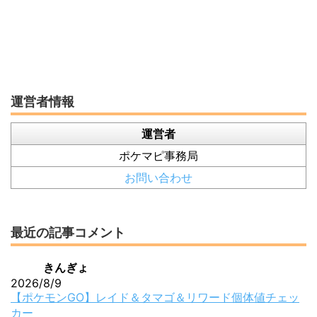
運営者情報
運営者
ポケマピ事務局
お問い合わせ
最近の記事コメント
きんぎょ
2026/8/9
【ポケモンGO】レイド＆タマゴ＆リワード個体値チェッ
カー