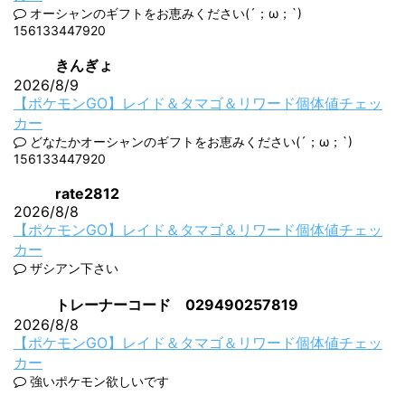
オーシャンのギフトをお恵みください(´；ω；`)
156133447920
きんぎょ
2026/8/9
【ポケモンGO】レイド＆タマゴ＆リワード個体値チェッ
カー
どなたかオーシャンのギフトをお恵みください(´；ω；`)
156133447920
rate2812
2026/8/8
【ポケモンGO】レイド＆タマゴ＆リワード個体値チェッ
カー
ザシアン下さい
トレーナーコード 029490257819
2026/8/8
【ポケモンGO】レイド＆タマゴ＆リワード個体値チェッ
カー
強いポケモン欲しいです