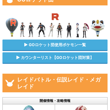
GOロケット団使用ポケモン一覧
カウンターリスト【GOロケット団対策】
レイドバトル・伝説レイド・メガ
レイド
開催情報・攻略情報