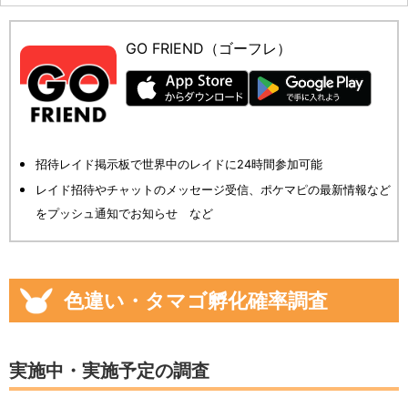
GO FRIEND（ゴーフレ）
招待レイド掲示板で世界中のレイドに24時間参加可能
レイド招待やチャットのメッセージ受信、ポケマピの最新情報など
をプッシュ通知でお知らせ など
色違い・タマゴ孵化確率調査
実施中・実施予定の調査