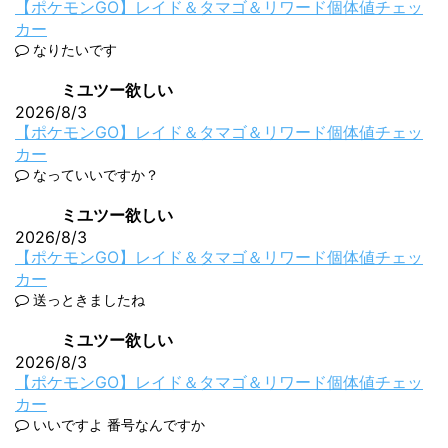
【ポケモンGO】レイド＆タマゴ＆リワード個体値チェッ
カー
なりたいです
ミユツー欲しい
2026/8/3
【ポケモンGO】レイド＆タマゴ＆リワード個体値チェッ
カー
なっていいですか？
ミユツー欲しい
2026/8/3
【ポケモンGO】レイド＆タマゴ＆リワード個体値チェッ
カー
送っときましたね
ミユツー欲しい
2026/8/3
【ポケモンGO】レイド＆タマゴ＆リワード個体値チェッ
カー
いいですよ 番号なんですか