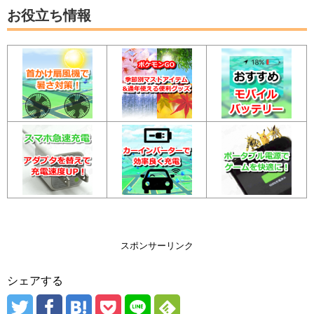
お役立ち情報
スポンサーリンク
シェアする