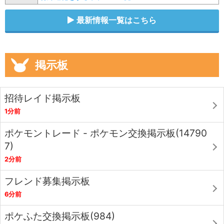
最新情報一覧はこちら
掲示板
招待レイド掲示板
1分前
ポケモントレード - ポケモン交換掲示板(14790
7)
2分前
フレンド募集掲示板
6分前
ポケふた交換掲示板(984)