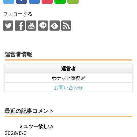
フォローする
運営者情報
運営者
ポケマピ事務局
お問い合わせ
最近の記事コメント
ミユツー欲しい
2026/8/3