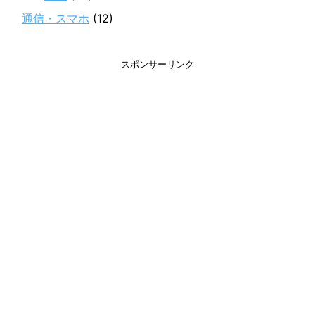
通信・スマホ
(12)
スポンサーリンク