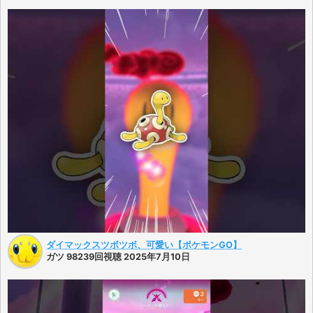
ダイマックスツボツボ、可愛い【ポケモンGO】
ガツ 98239回視聴 2025年7月10日