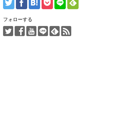
フォローする