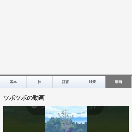
基本
技
評価
対策
動画
ツボツボの動画