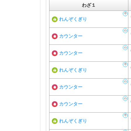
わざ１
れんぞくぎり
カウンター
カウンター
れんぞくぎり
カウンター
カウンター
れんぞくぎり