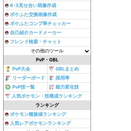
6-3見せ合い画像作成
ポケふた交換画像作成
ポケふたコンプ率チェッカー
自己紹介カードメーカー
フレンド検索・チャット
その他のツール
PvP・GBL
PvP大会
GBLまとめ
リーダーボード
採用率
PvP技一覧
能力変化技
人気ポケモン・技構成ランキング
ランキング
ポケモン種族値ランキング
人気レアポケモンランキング