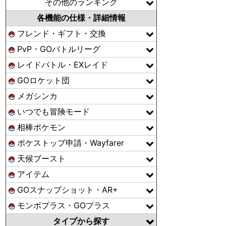
その他のランキング
各機能の仕様・詳細情報
フレンド・ギフト・交換
PvP・GOバトルリーグ
レイドバトル・EXレイド
GOロケット団
メガシンカ
いつでも冒険モード
相棒ポケモン
ポケストップ申請・Wayfarer
天候ブースト
アイテム
GOスナップショット・AR+
モンボプラス・GOプラス
タイプから探す