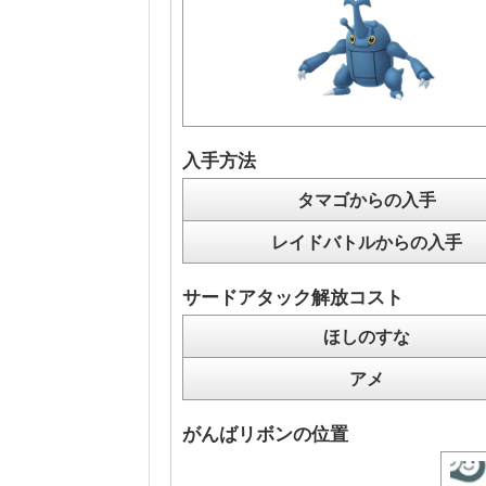
入手方法
タマゴからの入手
レイドバトルからの入手
サードアタック解放コスト
ほしのすな
アメ
がんばリボンの位置