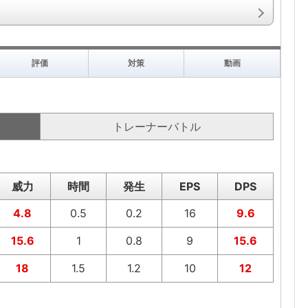
評価
対策
動画
トレーナーバトル
威力
時間
発生
EPS
DPS
4.8
0.5
0.2
16
9.6
15.6
1
0.8
9
15.6
18
1.5
1.2
10
12