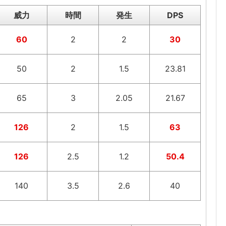
威力
時間
発生
DPS
60
2
2
30
50
2
1.5
23.81
65
3
2.05
21.67
126
2
1.5
63
126
2.5
1.2
50.4
140
3.5
2.6
40