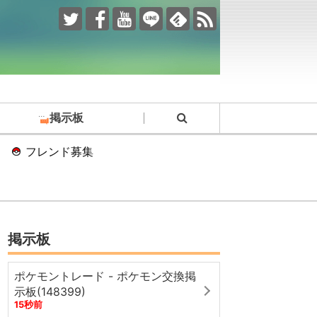
掲示板
フレンド募集
掲示板
ポケモントレード - ポケモン交換掲
示板(148399)
15秒前