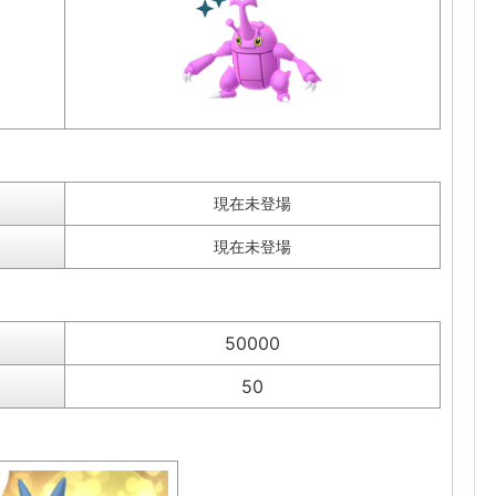
現在未登場
現在未登場
50000
50