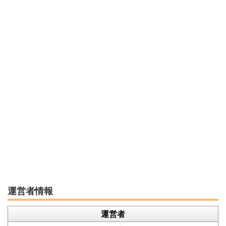
運営者情報
運営者