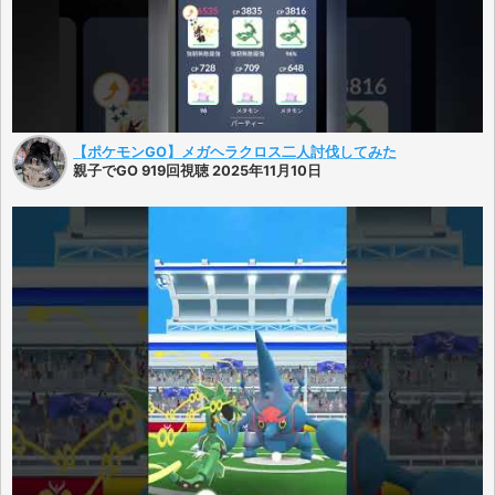
【ポケモンGO】メガヘラクロス二人討伐してみた
親子でGO 919回視聴 2025年11月10日