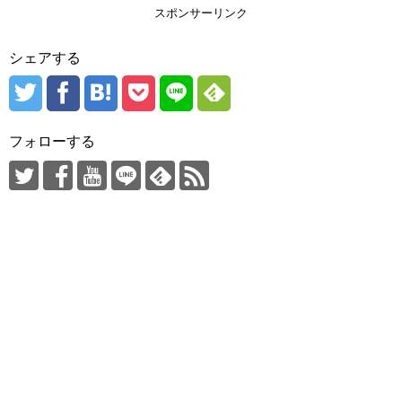
スポンサーリンク
シェアする
フォローする