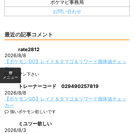
ポケマピ事務局
お問い合わせ
最近の記事コメント
rate2812
2026/8/8
【ポケモンGO】レイド＆タマゴ＆リワード個体値チェッ
カー
ザシアン下さい
トレーナーコード 029490257819
2026/8/8
【ポケモンGO】レイド＆タマゴ＆リワード個体値チェッ
カー
強いポケモン欲しいです
ミユツー欲しい
2026/8/3