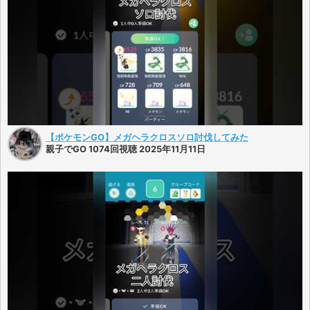
【ポケモンGO】メガヘラクロスソロ討伐してみた
親子でGO 1074回視聴 2025年11月11日