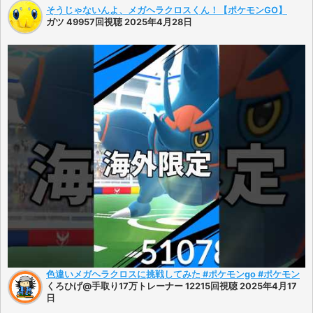
そうじゃないんよ、メガヘラクロスくん！【ポケモンGO】
ガツ 49957回視聴 2025年4月28日
色違いメガヘラクロスに挑戦してみた #ポケモンgo #ポケモン
くろひげ@手取り17万トレーナー 12215回視聴 2025年4月17
日