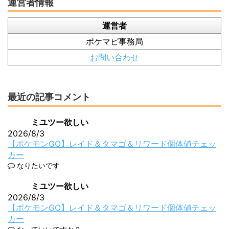
運営者情報
運営者
ポケマピ事務局
お問い合わせ
最近の記事コメント
ミユツー欲しい
2026/8/3
【ポケモンGO】レイド＆タマゴ＆リワード個体値チェッ
カー
なりたいです
ミユツー欲しい
2026/8/3
【ポケモンGO】レイド＆タマゴ＆リワード個体値チェッ
カー