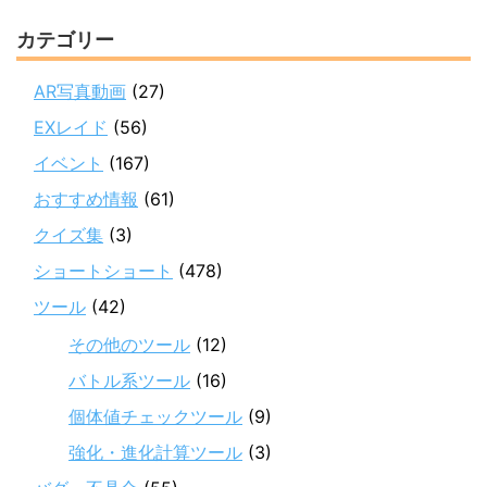
カテゴリー
AR写真動画
(27)
EXレイド
(56)
イベント
(167)
おすすめ情報
(61)
クイズ集
(3)
ショートショート
(478)
ツール
(42)
その他のツール
(12)
バトル系ツール
(16)
個体値チェックツール
(9)
強化・進化計算ツール
(3)