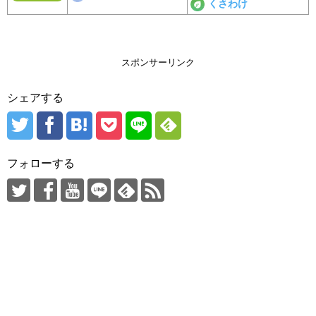
くさわけ
スポンサーリンク
シェアする
フォローする