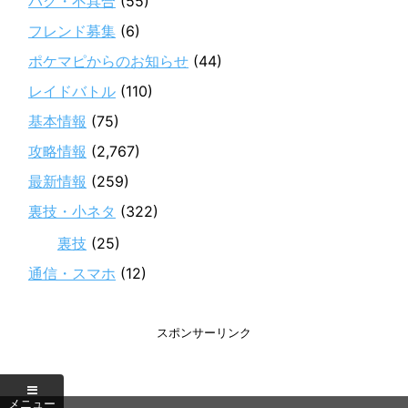
バグ・不具合
(55)
フレンド募集
(6)
ポケマピからのお知らせ
(44)
レイドバトル
(110)
基本情報
(75)
攻略情報
(2,767)
最新情報
(259)
裏技・小ネタ
(322)
裏技
(25)
通信・スマホ
(12)
スポンサーリンク