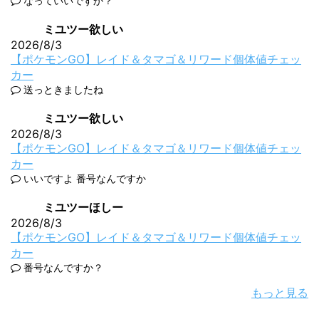
なっていいですか？
ミユツー欲しい
2026/8/3
【ポケモンGO】レイド＆タマゴ＆リワード個体値チェッ
カー
送っときましたね
ミユツー欲しい
2026/8/3
【ポケモンGO】レイド＆タマゴ＆リワード個体値チェッ
カー
いいですよ 番号なんですか
ミユツーほしー
2026/8/3
【ポケモンGO】レイド＆タマゴ＆リワード個体値チェッ
カー
番号なんですか？
もっと見る