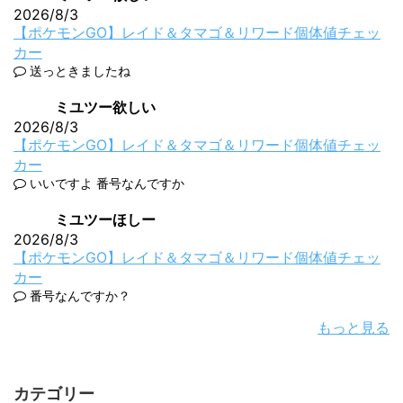
2026/8/3
【ポケモンGO】レイド＆タマゴ＆リワード個体値チェッ
カー
送っときましたね
ミユツー欲しい
2026/8/3
【ポケモンGO】レイド＆タマゴ＆リワード個体値チェッ
カー
いいですよ 番号なんですか
ミユツーほしー
2026/8/3
【ポケモンGO】レイド＆タマゴ＆リワード個体値チェッ
カー
番号なんですか？
もっと見る
カテゴリー