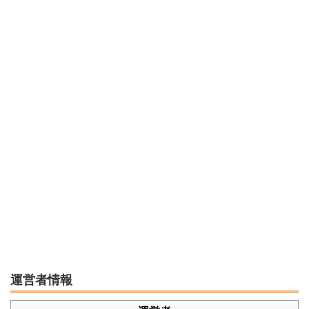
運営者情報