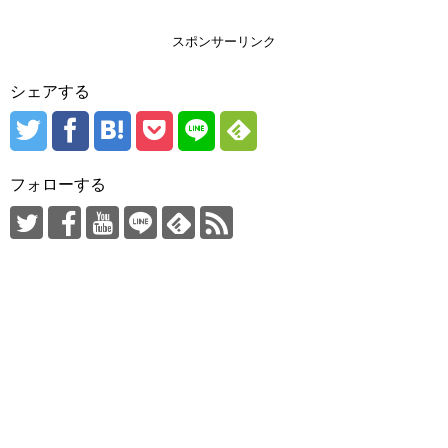
スポンサーリンク
シェアする
フォローする