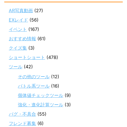
AR写真動画
(27)
EXレイド
(56)
イベント
(167)
おすすめ情報
(61)
クイズ集
(3)
ショートショート
(478)
ツール
(42)
その他のツール
(12)
バトル系ツール
(16)
個体値チェックツール
(9)
強化・進化計算ツール
(3)
バグ・不具合
(55)
フレンド募集
(6)