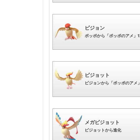
ピジョン
ポッポから「ポッポのアメ」1
ピジョット
ピジョンから「ポッポのアメ」
メガピジョット
ピジョットから進化