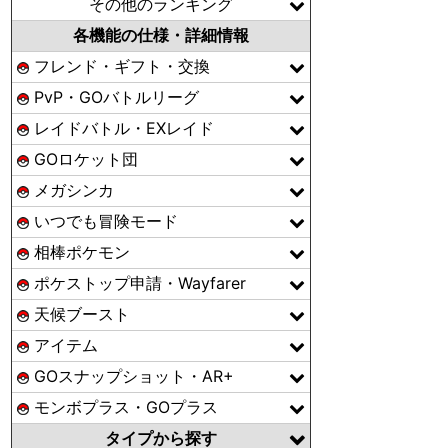
その他のランキング
各機能の仕様・詳細情報
フレンド・ギフト・交換
PvP・GOバトルリーグ
レイドバトル・EXレイド
GOロケット団
メガシンカ
いつでも冒険モード
相棒ポケモン
ポケストップ申請・Wayfarer
天候ブースト
アイテム
GOスナップショット・AR+
モンボプラス・GOプラス
タイプから探す