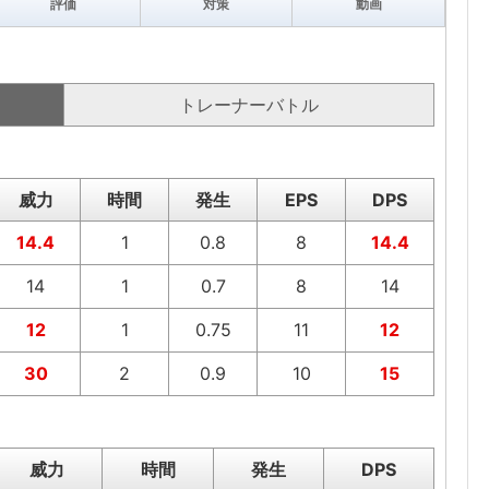
評価
対策
動画
トレーナーバトル
威力
時間
発生
EPS
DPS
14.4
1
0.8
8
14.4
14
1
0.7
8
14
12
1
0.75
11
12
30
2
0.9
10
15
威力
時間
発生
DPS