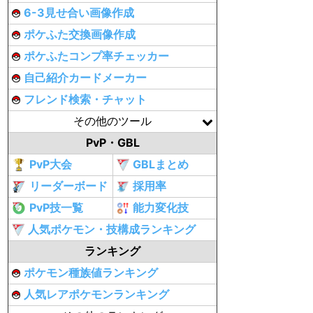
6-3見せ合い画像作成
ポケふた交換画像作成
ポケふたコンプ率チェッカー
自己紹介カードメーカー
フレンド検索・チャット
その他のツール
PvP・GBL
PvP大会
GBLまとめ
リーダーボード
採用率
PvP技一覧
能力変化技
人気ポケモン・技構成ランキング
ランキング
ポケモン種族値ランキング
人気レアポケモンランキング