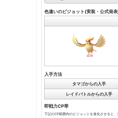
色違いのピジョット(実装・公式発表
入手方法
タマゴからの入手
レイドバトルからの入手
即戦力CP帯
下記のCP範囲内のピジョットを進化させると、