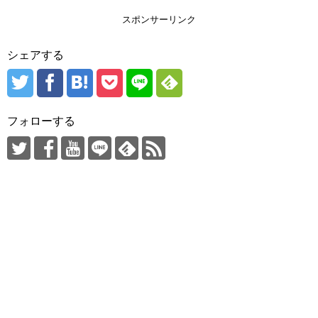
スポンサーリンク
シェアする
フォローする