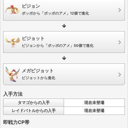
ピジョン
ポッポから「ポッポのアメ」12個で進化
ピジョット
ピジョンから「ポッポのアメ」50個で進化
メガピジョット
ピジョットから進化
入手方法
タマゴからの入手
現在未登場
レイドバトルからの入手
現在未登場
即戦力CP帯