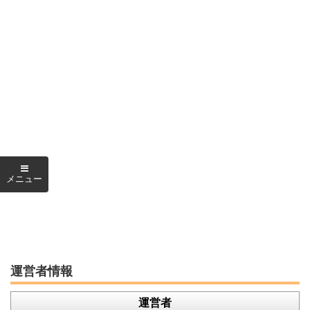
運営者情報
運営者