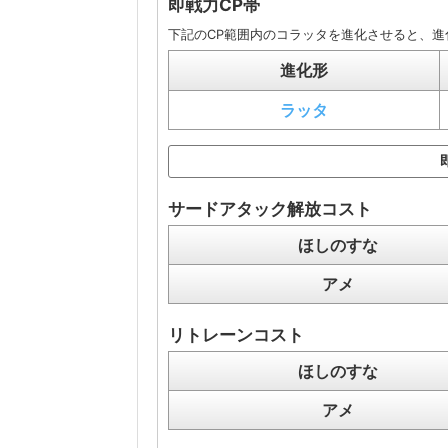
即戦力CP帯
下記のCP範囲内のコラッタを進化させると、進
進化形
ラッタ
サードアタック解放コスト
ほしのすな
アメ
リトレーンコスト
ほしのすな
アメ