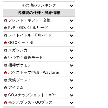
その他のランキング
各機能の仕様・詳細情報
フレンド・ギフト・交換
PvP・GOバトルリーグ
レイドバトル・EXレイド
GOロケット団
メガシンカ
いつでも冒険モード
相棒ポケモン
ポケストップ申請・Wayfarer
天候ブースト
アイテム
GOスナップショット・AR+
モンボプラス・GOプラス