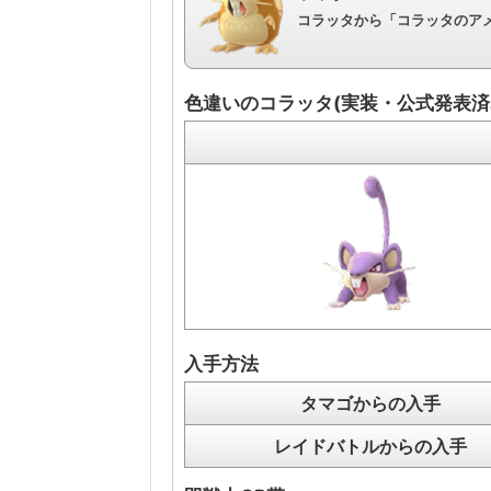
コラッタから「コラッタのアメ
色違いのコラッタ(実装・公式発表済
入手方法
タマゴからの入手
レイドバトルからの入手