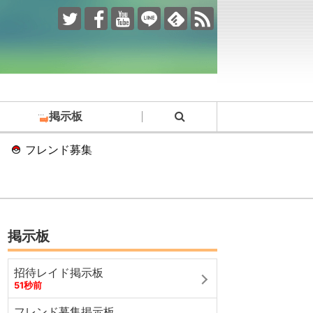
掲示板
フレンド募集
掲示板
招待レイド掲示板
51秒前
フレンド募集掲示板