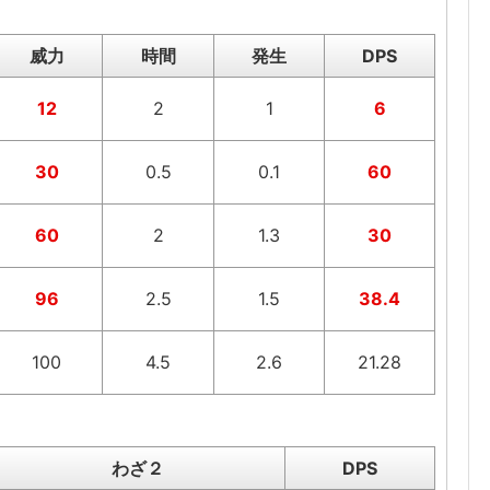
威力
時間
発生
DPS
12
2
1
6
30
0.5
0.1
60
60
2
1.3
30
96
2.5
1.5
38.4
100
4.5
2.6
21.28
わざ２
DPS