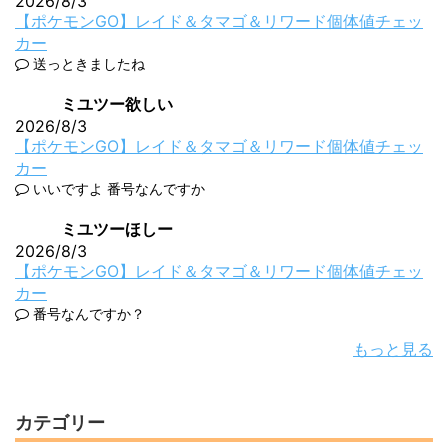
2026/8/3
【ポケモンGO】レイド＆タマゴ＆リワード個体値チェッ
カー
送っときましたね
ミユツー欲しい
2026/8/3
【ポケモンGO】レイド＆タマゴ＆リワード個体値チェッ
カー
いいですよ 番号なんですか
ミユツーほしー
2026/8/3
【ポケモンGO】レイド＆タマゴ＆リワード個体値チェッ
カー
番号なんですか？
もっと見る
カテゴリー