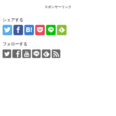
スポンサーリンク
シェアする
フォローする