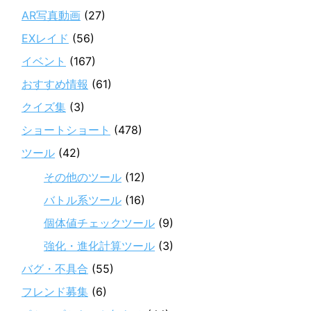
AR写真動画
(27)
EXレイド
(56)
イベント
(167)
おすすめ情報
(61)
クイズ集
(3)
ショートショート
(478)
ツール
(42)
その他のツール
(12)
バトル系ツール
(16)
個体値チェックツール
(9)
強化・進化計算ツール
(3)
バグ・不具合
(55)
フレンド募集
(6)