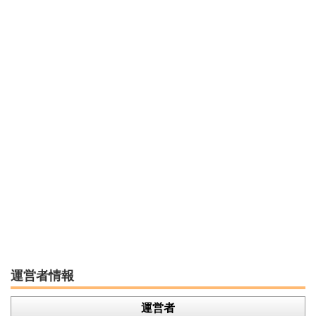
運営者情報
運営者