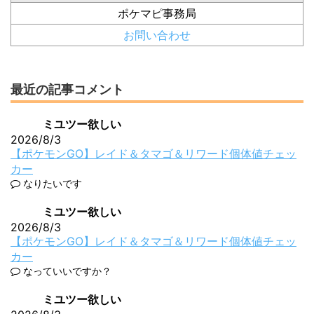
ポケマピ事務局
お問い合わせ
最近の記事コメント
ミユツー欲しい
2026/8/3
【ポケモンGO】レイド＆タマゴ＆リワード個体値チェッ
カー
なりたいです
ミユツー欲しい
2026/8/3
【ポケモンGO】レイド＆タマゴ＆リワード個体値チェッ
カー
なっていいですか？
ミユツー欲しい