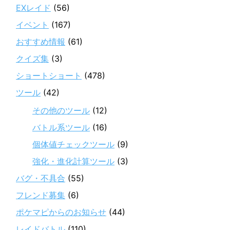
EXレイド
(56)
イベント
(167)
おすすめ情報
(61)
クイズ集
(3)
ショートショート
(478)
ツール
(42)
その他のツール
(12)
バトル系ツール
(16)
個体値チェックツール
(9)
強化・進化計算ツール
(3)
バグ・不具合
(55)
フレンド募集
(6)
ポケマピからのお知らせ
(44)
レイドバトル
(110)