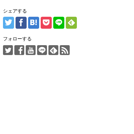
シェアする
フォローする