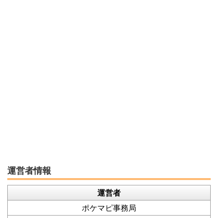
運営者情報
運営者
ポケマピ事務局