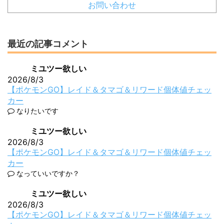
お問い合わせ
最近の記事コメント
ミユツー欲しい
2026/8/3
【ポケモンGO】レイド＆タマゴ＆リワード個体値チェッ
カー
なりたいです
ミユツー欲しい
2026/8/3
【ポケモンGO】レイド＆タマゴ＆リワード個体値チェッ
カー
なっていいですか？
ミユツー欲しい
2026/8/3
【ポケモンGO】レイド＆タマゴ＆リワード個体値チェッ