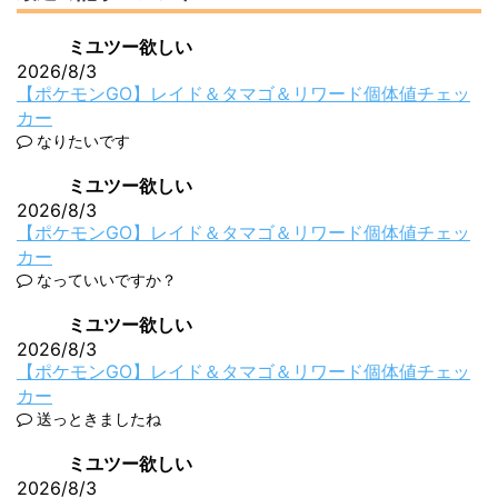
ミユツー欲しい
2026/8/3
【ポケモンGO】レイド＆タマゴ＆リワード個体値チェッ
カー
なりたいです
ミユツー欲しい
2026/8/3
【ポケモンGO】レイド＆タマゴ＆リワード個体値チェッ
カー
なっていいですか？
ミユツー欲しい
2026/8/3
【ポケモンGO】レイド＆タマゴ＆リワード個体値チェッ
カー
送っときましたね
ミユツー欲しい
2026/8/3