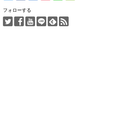
フォローする