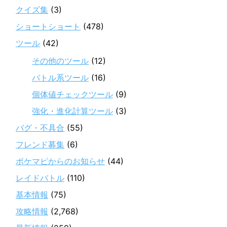
クイズ集
(3)
ショートショート
(478)
ツール
(42)
その他のツール
(12)
バトル系ツール
(16)
個体値チェックツール
(9)
強化・進化計算ツール
(3)
バグ・不具合
(55)
フレンド募集
(6)
ポケマピからのお知らせ
(44)
レイドバトル
(110)
基本情報
(75)
攻略情報
(2,768)