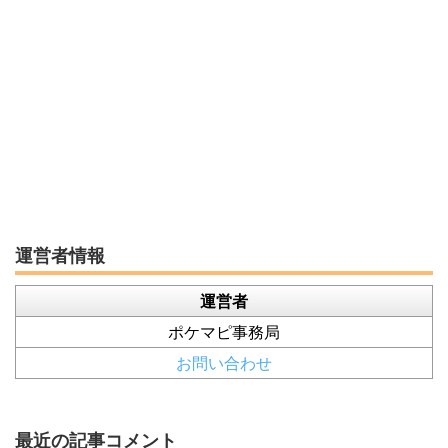
運営者情報
運営者
ポケマピ事務局
お問い合わせ
最近の記事コメント