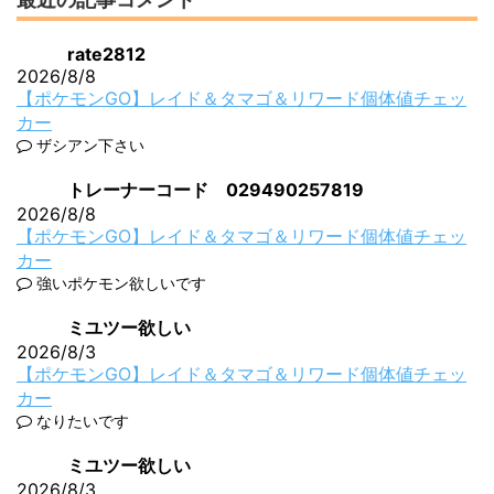
rate2812
2026/8/8
【ポケモンGO】レイド＆タマゴ＆リワード個体値チェッ
カー
ザシアン下さい
トレーナーコード 029490257819
2026/8/8
【ポケモンGO】レイド＆タマゴ＆リワード個体値チェッ
カー
強いポケモン欲しいです
ミユツー欲しい
2026/8/3
【ポケモンGO】レイド＆タマゴ＆リワード個体値チェッ
カー
なりたいです
ミユツー欲しい
2026/8/3