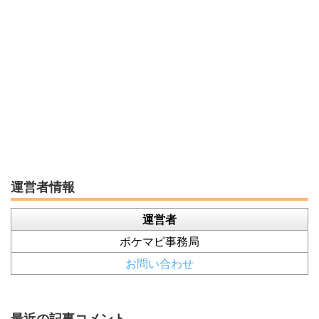
運営者情報
運営者
ポケマピ事務局
お問い合わせ
最近の記事コメント