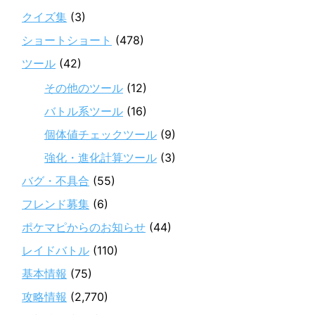
クイズ集
(3)
ショートショート
(478)
ツール
(42)
その他のツール
(12)
バトル系ツール
(16)
個体値チェックツール
(9)
強化・進化計算ツール
(3)
バグ・不具合
(55)
フレンド募集
(6)
ポケマピからのお知らせ
(44)
レイドバトル
(110)
基本情報
(75)
攻略情報
(2,770)