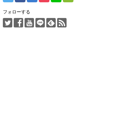
フォローする