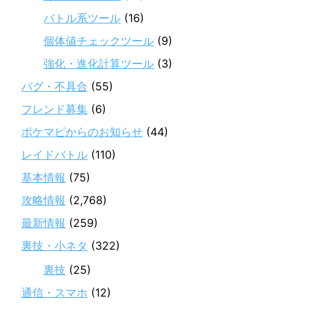
バトル系ツール
(16)
個体値チェックツール
(9)
強化・進化計算ツール
(3)
バグ・不具合
(55)
フレンド募集
(6)
ポケマピからのお知らせ
(44)
レイドバトル
(110)
基本情報
(75)
攻略情報
(2,768)
最新情報
(259)
裏技・小ネタ
(322)
裏技
(25)
通信・スマホ
(12)