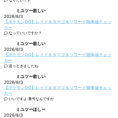
ミユツー欲しい
2026/8/3
【ポケモンGO】レイド＆タマゴ＆リワード個体値チェッ
カー
なっていいですか？
ミユツー欲しい
2026/8/3
【ポケモンGO】レイド＆タマゴ＆リワード個体値チェッ
カー
送っときましたね
ミユツー欲しい
2026/8/3
【ポケモンGO】レイド＆タマゴ＆リワード個体値チェッ
カー
いいですよ 番号なんですか
ミユツーほしー
2026/8/3