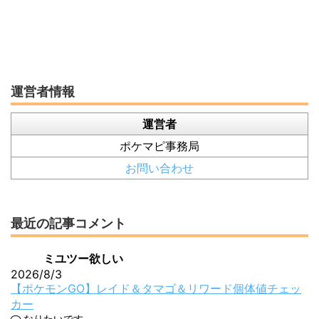
運営者情報
運営者
ポケマピ事務局
お問い合わせ
最近の記事コメント
ミユツー欲しい
2026/8/3
【ポケモンGO】レイド＆タマゴ＆リワード個体値チェッ
カー
なりたいです