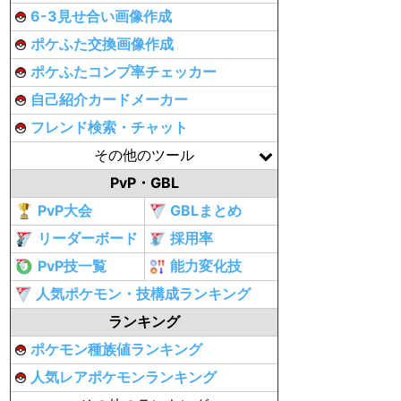
6-3見せ合い画像作成
ポケふた交換画像作成
ポケふたコンプ率チェッカー
自己紹介カードメーカー
フレンド検索・チャット
その他のツール
PvP・GBL
PvP大会
GBLまとめ
リーダーボード
採用率
PvP技一覧
能力変化技
人気ポケモン・技構成ランキング
ランキング
ポケモン種族値ランキング
人気レアポケモンランキング