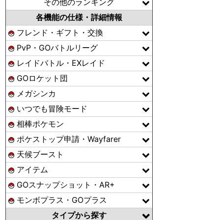
その他のランキング
各機能の仕様・詳細情報
フレンド・ギフト・交換
PvP・GOバトルリーグ
レイドバトル・EXレイド
GOロケット団
メガシンカ
いつでも冒険モード
相棒ポケモン
ポケストップ申請・Wayfarer
天候ブースト
アイテム
GOスナップショット・AR+
モンボプラス・GOプラス
タイプから探す