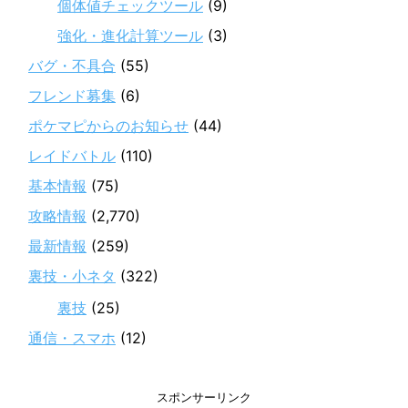
個体値チェックツール
(9)
強化・進化計算ツール
(3)
バグ・不具合
(55)
フレンド募集
(6)
ポケマピからのお知らせ
(44)
レイドバトル
(110)
基本情報
(75)
攻略情報
(2,770)
最新情報
(259)
裏技・小ネタ
(322)
裏技
(25)
通信・スマホ
(12)
スポンサーリンク