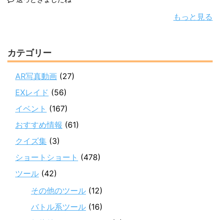
もっと見る
カテゴリー
AR写真動画
(27)
EXレイド
(56)
イベント
(167)
おすすめ情報
(61)
クイズ集
(3)
ショートショート
(478)
ツール
(42)
その他のツール
(12)
バトル系ツール
(16)