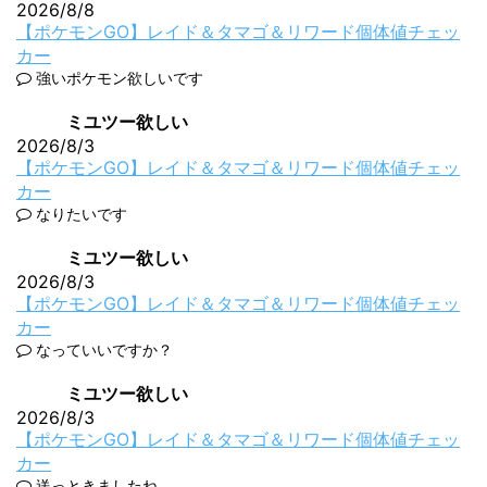
2026/8/8
【ポケモンGO】レイド＆タマゴ＆リワード個体値チェッ
カー
強いポケモン欲しいです
ミユツー欲しい
2026/8/3
【ポケモンGO】レイド＆タマゴ＆リワード個体値チェッ
カー
なりたいです
ミユツー欲しい
2026/8/3
【ポケモンGO】レイド＆タマゴ＆リワード個体値チェッ
カー
なっていいですか？
ミユツー欲しい
2026/8/3
【ポケモンGO】レイド＆タマゴ＆リワード個体値チェッ
カー
送っときましたね