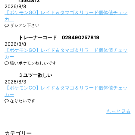
rate2812
2026/8/8
【ポケモンGO】レイド＆タマゴ＆リワード個体値チェッ
カー
ザシアン下さい
トレーナーコード 029490257819
2026/8/8
【ポケモンGO】レイド＆タマゴ＆リワード個体値チェッ
カー
強いポケモン欲しいです
ミユツー欲しい
2026/8/3
【ポケモンGO】レイド＆タマゴ＆リワード個体値チェッ
カー
なりたいです
もっと見る
カテゴリー