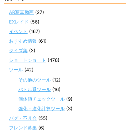
AR写真動画
(27)
EXレイド
(56)
イベント
(167)
おすすめ情報
(61)
クイズ集
(3)
ショートショート
(478)
ツール
(42)
その他のツール
(12)
バトル系ツール
(16)
個体値チェックツール
(9)
強化・進化計算ツール
(3)
バグ・不具合
(55)
フレンド募集
(6)