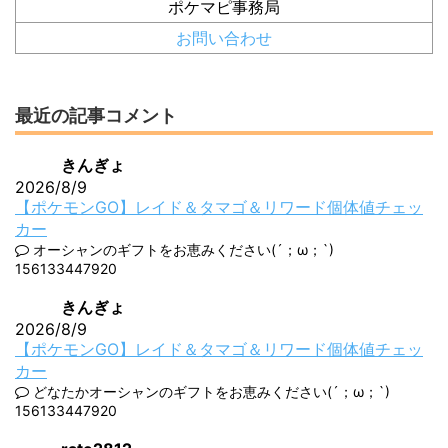
ポケマピ事務局
お問い合わせ
最近の記事コメント
きんぎょ
2026/8/9
【ポケモンGO】レイド＆タマゴ＆リワード個体値チェッ
カー
オーシャンのギフトをお恵みください(´；ω；`)
156133447920
きんぎょ
2026/8/9
【ポケモンGO】レイド＆タマゴ＆リワード個体値チェッ
カー
どなたかオーシャンのギフトをお恵みください(´；ω；`)
156133447920