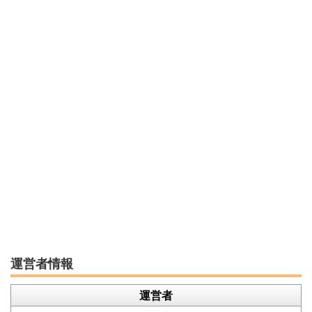
運営者情報
運営者