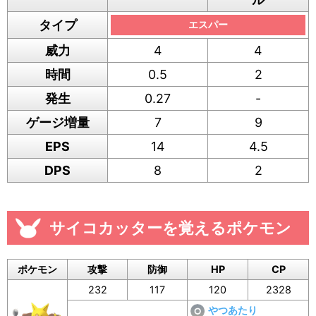
タイプ
エスパー
威力
4
4
時間
0.5
2
発生
0.27
-
ゲージ増量
7
9
EPS
14
4.5
DPS
8
2
サイコカッターを覚えるポケモン
ポケモン
攻撃
防御
HP
CP
232
117
120
2328
やつあたり