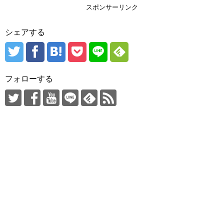
スポンサーリンク
シェアする
フォローする