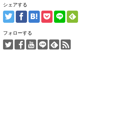
シェアする
フォローする