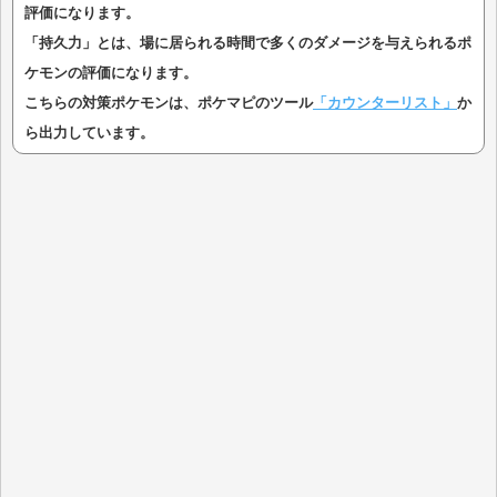
評価になります。
「持久力」とは、場に居られる時間で多くのダメージを与えられるポ
ケモンの評価になります。
こちらの対策ポケモンは、ポケマピのツール
「カウンターリスト」
か
ら出力しています。