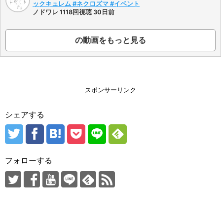
ックキュレム #ネクロズマ #イベント
ノドワレ 1118回視聴 30日前
の動画をもっと見る
スポンサーリンク
シェアする
フォローする