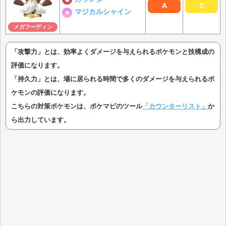
A
C
マジカルシャイン
メガフーディン
「攻撃力」とは、効率よくダメージを与えられるポケモンと技構成の
評価になります。
「持久力」とは、場に居られる時間で多くのダメージを与えられるポ
ケモンの評価になります。
こちらの対策ポケモンは、ポケマピのツール
「カウンターリスト」
か
ら出力しています。