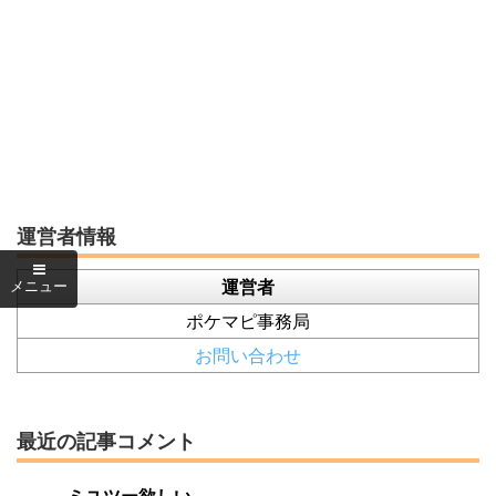
運営者情報
運営者
ポケマピ事務局
お問い合わせ
最近の記事コメント