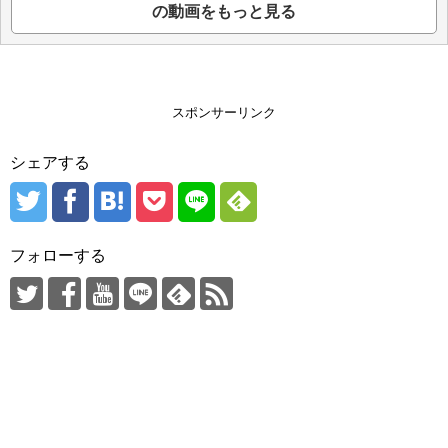
の動画をもっと見る
スポンサーリンク
シェアする
フォローする