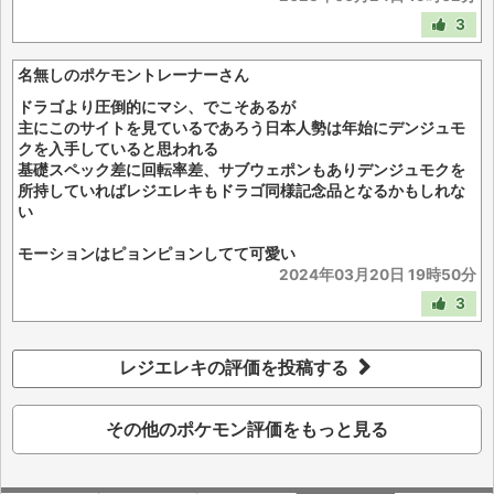
3
名無しのポケモントレーナーさん
ドラゴより圧倒的にマシ、でこそあるが
主にこのサイトを見ているであろう日本人勢は年始にデンジュモ
クを入手していると思われる
基礎スペック差に回転率差、サブウェポンもありデンジュモクを
所持していればレジエレキもドラゴ同様記念品となるかもしれな
い
モーションはピョンピョンしてて可愛い
2024年03月20日 19時50分
3
レジエレキの評価を投稿する
その他のポケモン評価をもっと見る