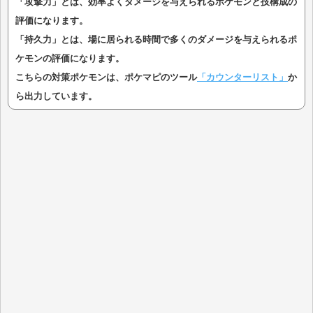
「攻撃力」とは、効率よくダメージを与えられるポケモンと技構成の
評価になります。
「持久力」とは、場に居られる時間で多くのダメージを与えられるポ
ケモンの評価になります。
こちらの対策ポケモンは、ポケマピのツール
「カウンターリスト」
か
ら出力しています。