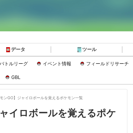
データ
ツール
Oバトルリーグ
イベント情報
フィールドリサーチ
GBL
モンGO】ジャイロボールを覚えるポケモン一覧
ジャイロボールを覚えるポケ