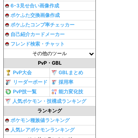
6-3見せ合い画像作成
ポケふた交換画像作成
ポケふたコンプ率チェッカー
自己紹介カードメーカー
フレンド検索・チャット
その他のツール
PvP・GBL
PvP大会
GBLまとめ
リーダーボード
採用率
PvP技一覧
能力変化技
人気ポケモン・技構成ランキング
ランキング
ポケモン種族値ランキング
人気レアポケモンランキング