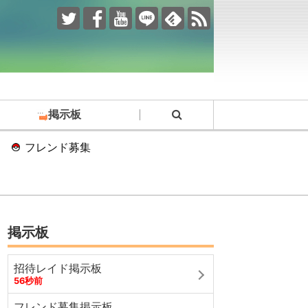
掲示板
フレンド募集
掲示板
招待レイド掲示板
56秒前
フレンド募集掲示板