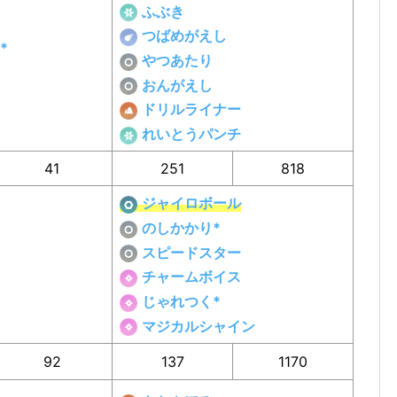
ふぶき
つばめがえし
*
やつあたり
おんがえし
ドリルライナー
れいとうパンチ
41
251
818
ジャイロボール
のしかかり*
スピードスター
チャームボイス
じゃれつく*
マジカルシャイン
92
137
1170