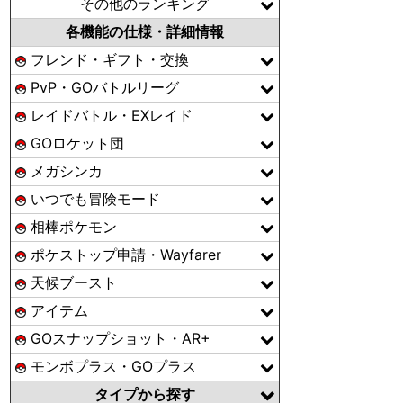
その他のランキング
各機能の仕様・詳細情報
フレンド・ギフト・交換
PvP・GOバトルリーグ
レイドバトル・EXレイド
GOロケット団
メガシンカ
いつでも冒険モード
相棒ポケモン
ポケストップ申請・Wayfarer
天候ブースト
アイテム
GOスナップショット・AR+
モンボプラス・GOプラス
タイプから探す