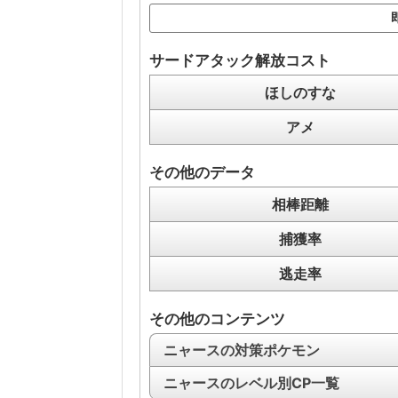
サードアタック解放コスト
ほしのすな
アメ
その他のデータ
相棒距離
捕獲率
逃走率
その他のコンテンツ
ニャースの対策ポケモン
ニャースのレベル別CP一覧