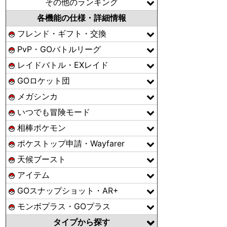
その他のランキング
各機能の仕様・詳細情報
フレンド・ギフト・交換
PvP・GOバトルリーグ
レイドバトル・EXレイド
GOロケット団
メガシンカ
いつでも冒険モード
相棒ポケモン
ポケストップ申請・Wayfarer
天候ブースト
アイテム
GOスナップショット・AR+
モンボプラス・GOプラス
タイプから探す