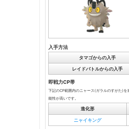
入手方法
タマゴからの入手
レイドバトルからの入手
即戦力CP帯
下記のCP範囲内のニャース(ガラルのすがた)
能性が高いです。
進化形
ニャイキング