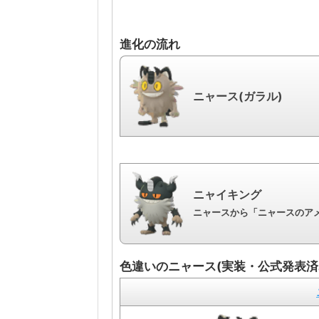
進化の流れ
ニャース(ガラル)
ニャイキング
ニャースから「ニャースのアメ
色違いのニャース(実装・公式発表済