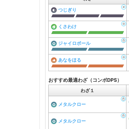
つじぎり
くさわけ
ジャイロボール
あなをほる
おすすめ最適わざ（コンボDPS）
わざ１
メタルクロー
メタルクロー