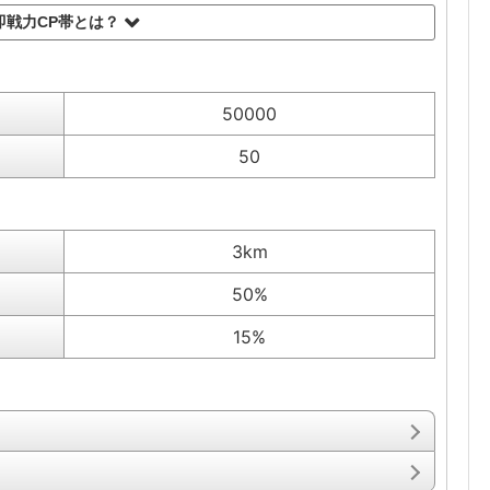
即戦力CP帯とは？
50000
50
3km
50%
15%