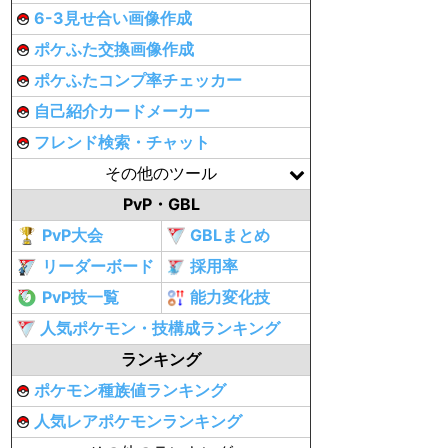
6-3見せ合い画像作成
ポケふた交換画像作成
ポケふたコンプ率チェッカー
自己紹介カードメーカー
フレンド検索・チャット
その他のツール
PvP・GBL
PvP大会
GBLまとめ
リーダーボード
採用率
PvP技一覧
能力変化技
人気ポケモン・技構成ランキング
ランキング
ポケモン種族値ランキング
人気レアポケモンランキング