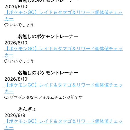
名無しのポケモントレーナー
2026/8/10
【ポケモンGO】レイド＆タマゴ＆リワード個体値チェッ
カー
いいでしょう
名無しのポケモントレーナー
2026/8/10
【ポケモンGO】レイド＆タマゴ＆リワード個体値チェッ
カー
いいでしょう
名無しのポケモントレーナー
2026/8/10
【ポケモンGO】レイド＆タマゴ＆リワード個体値チェッ
カー
ザマゼンタならフォルムチェンジ前です
きんぎょ
2026/8/9
【ポケモンGO】レイド＆タマゴ＆リワード個体値チェッ
カー