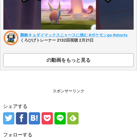
難敵キョダイマックスニャースに挑む #ポケモンgo #shorts
くろひげトレーナー 2132回視聴 2月21日
の動画をもっと見る
スポンサーリンク
シェアする
フォローする