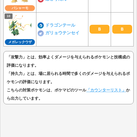
バシャーモ
ドラゴンテール
B
B
ガリョウテンセイ
メガレックウザ
「攻撃力」とは、効率よくダメージを与えられるポケモンと技構成の
評価になります。
「持久力」とは、場に居られる時間で多くのダメージを与えられるポ
ケモンの評価になります。
こちらの対策ポケモンは、ポケマピのツール
「カウンターリスト」
か
ら出力しています。