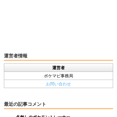
運営者情報
運営者
ポケマピ事務局
お問い合わせ
最近の記事コメント