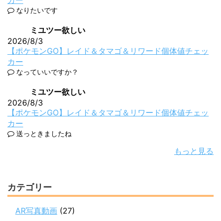
カー
なりたいです
ミユツー欲しい
2026/8/3
【ポケモンGO】レイド＆タマゴ＆リワード個体値チェッ
カー
なっていいですか？
ミユツー欲しい
2026/8/3
【ポケモンGO】レイド＆タマゴ＆リワード個体値チェッ
カー
送っときましたね
もっと見る
カテゴリー
AR写真動画
(27)