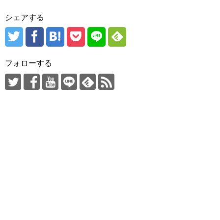
シェアする
フォローする