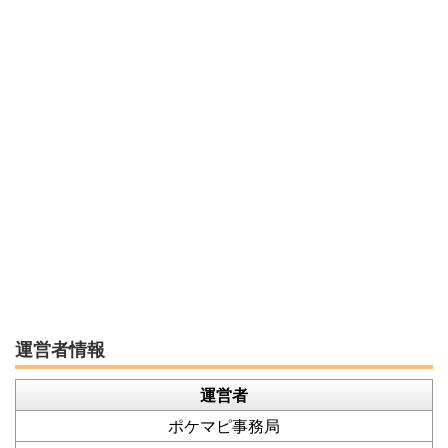
運営者情報
運営者
ポケマピ事務局