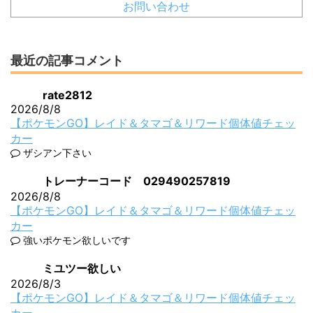
お問い合わせ
最近の記事コメント
rate2812
2026/8/8
【ポケモンGO】レイド＆タマゴ＆リワード個体値チェッ
カー
ザシアン下さい
トレーナーコード 029490257819
2026/8/8
【ポケモンGO】レイド＆タマゴ＆リワード個体値チェッ
カー
強いポケモン欲しいです
ミユツー欲しい
2026/8/3
【ポケモンGO】レイド＆タマゴ＆リワード個体値チェッ