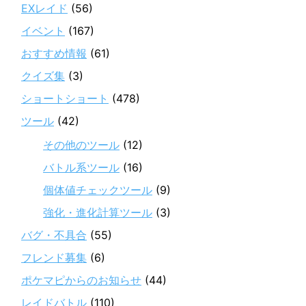
EXレイド
(56)
イベント
(167)
おすすめ情報
(61)
クイズ集
(3)
ショートショート
(478)
ツール
(42)
その他のツール
(12)
バトル系ツール
(16)
個体値チェックツール
(9)
強化・進化計算ツール
(3)
バグ・不具合
(55)
フレンド募集
(6)
ポケマピからのお知らせ
(44)
レイドバトル
(110)