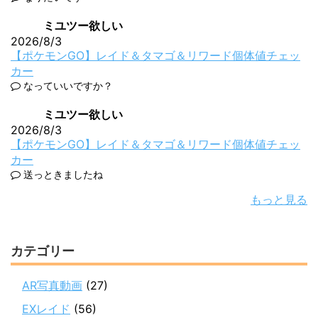
ミユツー欲しい
2026/8/3
【ポケモンGO】レイド＆タマゴ＆リワード個体値チェッ
カー
なっていいですか？
ミユツー欲しい
2026/8/3
【ポケモンGO】レイド＆タマゴ＆リワード個体値チェッ
カー
送っときましたね
もっと見る
カテゴリー
AR写真動画
(27)
EXレイド
(56)