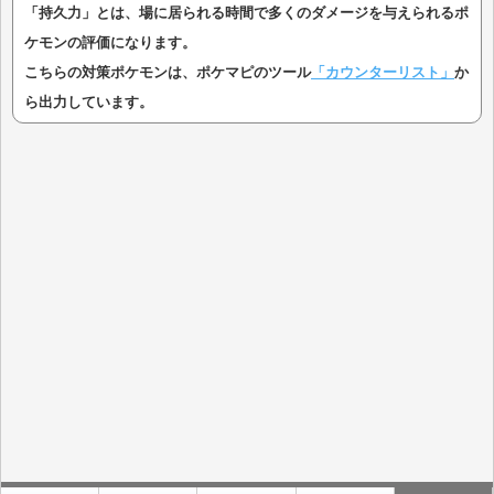
「持久力」とは、場に居られる時間で多くのダメージを与えられるポ
ケモンの評価になります。
こちらの対策ポケモンは、ポケマピのツール
「カウンターリスト」
か
ら出力しています。