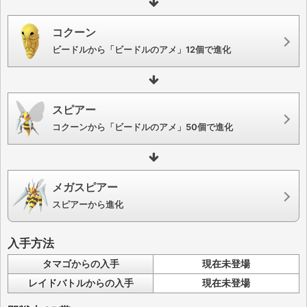
コクーン
ビードルから「ビードルのアメ」12個で進化
スピアー
コクーンから「ビードルのアメ」50個で進化
メガスピアー
スピアーから進化
入手方法
タマゴからの入手
現在未登場
レイドバトルからの入手
現在未登場