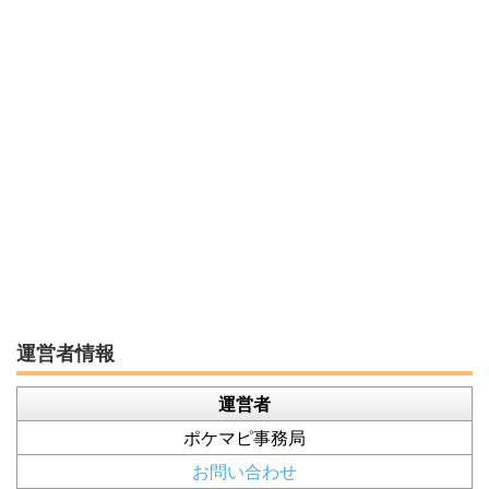
運営者情報
運営者
ポケマピ事務局
お問い合わせ