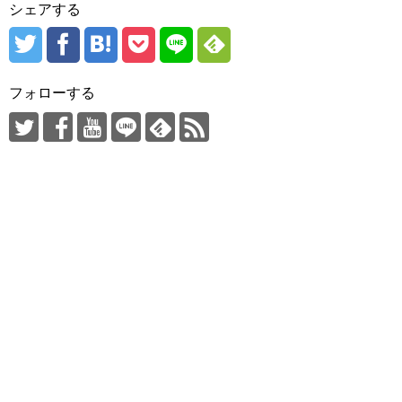
シェアする
フォローする