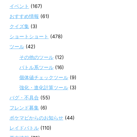
イベント
(167)
おすすめ情報
(61)
クイズ集
(3)
ショートショート
(478)
ツール
(42)
その他のツール
(12)
バトル系ツール
(16)
個体値チェックツール
(9)
強化・進化計算ツール
(3)
バグ・不具合
(55)
フレンド募集
(6)
ポケマピからのお知らせ
(44)
レイドバトル
(110)