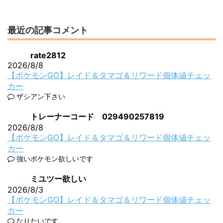
最近の記事コメント
rate2812
2026/8/8
【ポケモンGO】レイド＆タマゴ＆リワード個体値チェッ
カー
ザシアン下さい
トレーナーコード 029490257819
2026/8/8
【ポケモンGO】レイド＆タマゴ＆リワード個体値チェッ
カー
強いポケモン欲しいです
ミユツー欲しい
2026/8/3
【ポケモンGO】レイド＆タマゴ＆リワード個体値チェッ
カー
なりたいです