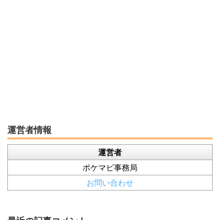
運営者情報
運営者
ポケマピ事務局
お問い合わせ