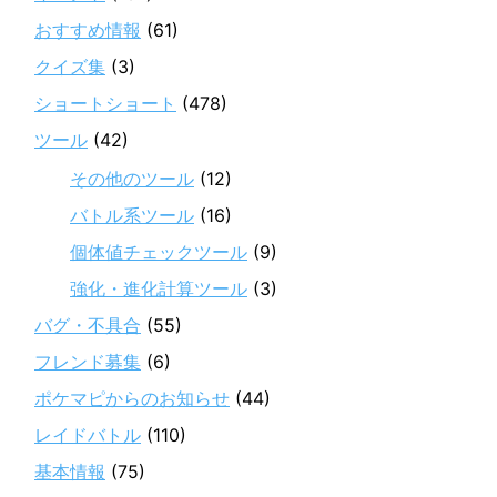
おすすめ情報
(61)
クイズ集
(3)
ショートショート
(478)
ツール
(42)
その他のツール
(12)
バトル系ツール
(16)
個体値チェックツール
(9)
強化・進化計算ツール
(3)
バグ・不具合
(55)
フレンド募集
(6)
ポケマピからのお知らせ
(44)
レイドバトル
(110)
基本情報
(75)