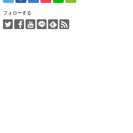
フォローする