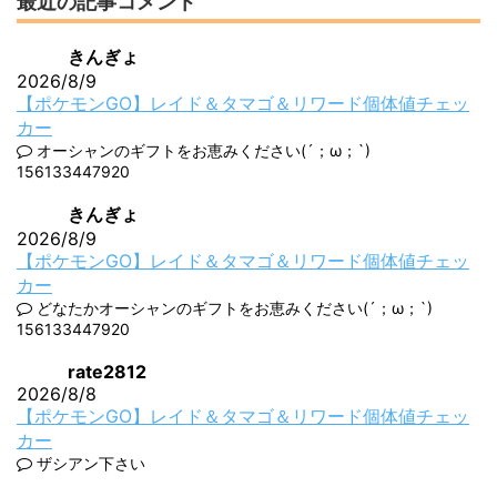
最近の記事コメント
きんぎょ
2026/8/9
【ポケモンGO】レイド＆タマゴ＆リワード個体値チェッ
カー
オーシャンのギフトをお恵みください(´；ω；`)
156133447920
きんぎょ
2026/8/9
【ポケモンGO】レイド＆タマゴ＆リワード個体値チェッ
カー
どなたかオーシャンのギフトをお恵みください(´；ω；`)
156133447920
rate2812
2026/8/8
【ポケモンGO】レイド＆タマゴ＆リワード個体値チェッ
カー
ザシアン下さい