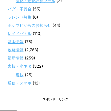
強化・進化計算ツール
(3)
バグ・不具合
(55)
フレンド募集
(6)
ポケマピからのお知らせ
(44)
レイドバトル
(110)
基本情報
(75)
攻略情報
(2,768)
最新情報
(259)
裏技・小ネタ
(322)
裏技
(25)
通信・スマホ
(12)
スポンサーリンク