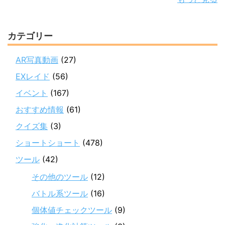
カテゴリー
AR写真動画
(27)
EXレイド
(56)
イベント
(167)
おすすめ情報
(61)
クイズ集
(3)
ショートショート
(478)
ツール
(42)
その他のツール
(12)
バトル系ツール
(16)
個体値チェックツール
(9)