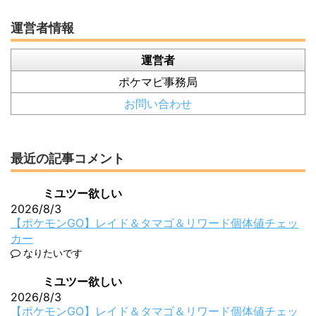
運営者情報
運営者
ポケマピ事務局
お問い合わせ
最近の記事コメント
ミユツー欲しい
2026/8/3
【ポケモンGO】レイド＆タマゴ＆リワード個体値チェッ
カー
なりたいです
ミユツー欲しい
2026/8/3
【ポケモンGO】レイド＆タマゴ＆リワード個体値チェッ