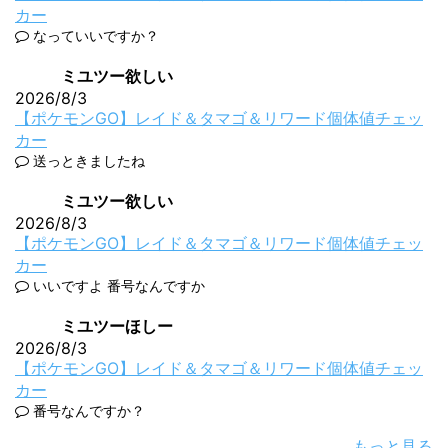
カー
なっていいですか？
ミユツー欲しい
2026/8/3
【ポケモンGO】レイド＆タマゴ＆リワード個体値チェッ
カー
送っときましたね
ミユツー欲しい
2026/8/3
【ポケモンGO】レイド＆タマゴ＆リワード個体値チェッ
カー
いいですよ 番号なんですか
ミユツーほしー
2026/8/3
【ポケモンGO】レイド＆タマゴ＆リワード個体値チェッ
カー
番号なんですか？
もっと見る