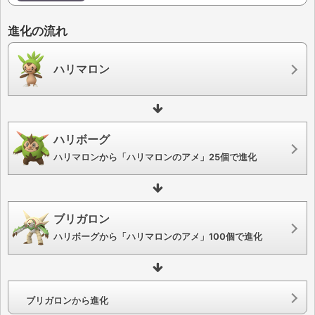
進化の流れ
ハリマロン
ハリボーグ
ハリマロンから「ハリマロンのアメ」25個で進化
ブリガロン
ハリボーグから「ハリマロンのアメ」100個で進化
ブリガロンから進化